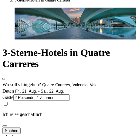
3-Sterne-Hotels in Quatre Carreres
3-Sterne-Hotels in Quatre
Carreres
Wo soll’s hingehen?
Daten
Gäste
Ich reise geschäftlich
Suchen