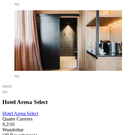
Hotel Arena Select
Hotel Arena Select
Quatre Carreres
9,2/10
Wunderbar