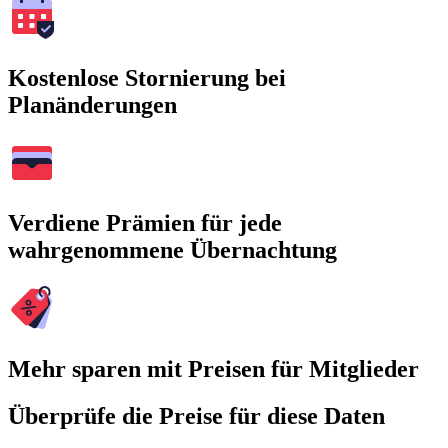
Kostenlose Stornierung bei
Planänderungen
Verdiene Prämien für jede
wahrgenommene Übernachtung
Mehr sparen mit Preisen für Mitglieder
Überprüfe die Preise für diese Daten