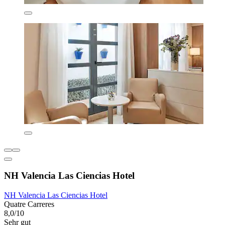
NH Valencia Las Ciencias Hotel
NH Valencia Las Ciencias Hotel
Quatre Carreres
8,0/10
Sehr gut