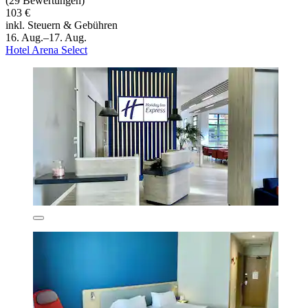
(29 Bewertungen)
103 €
inkl. Steuern & Gebühren
16. Aug.–17. Aug.
Hotel Arena Select