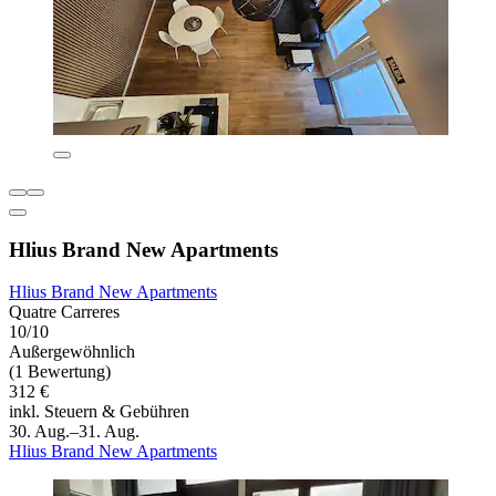
Hlius Brand New Apartments
Hlius Brand New Apartments
Quatre Carreres
10/10
Außergewöhnlich
(1 Bewertung)
312 €
inkl. Steuern & Gebühren
30. Aug.–31. Aug.
Hlius Brand New Apartments