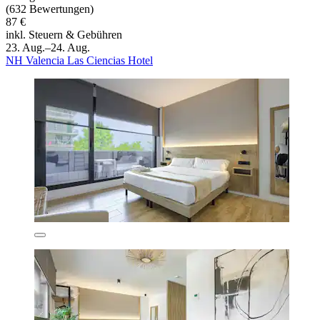
(632 Bewertungen)
87 €
inkl. Steuern & Gebühren
23. Aug.–24. Aug.
NH Valencia Las Ciencias Hotel