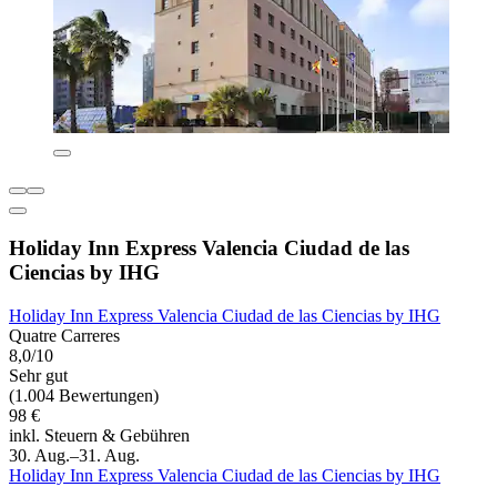
Holiday Inn Express Valencia Ciudad de las
Ciencias by IHG
Holiday Inn Express Valencia Ciudad de las Ciencias by IHG
Quatre Carreres
8,0/10
Sehr gut
(1.004 Bewertungen)
98 €
inkl. Steuern & Gebühren
30. Aug.–31. Aug.
Holiday Inn Express Valencia Ciudad de las Ciencias by IHG