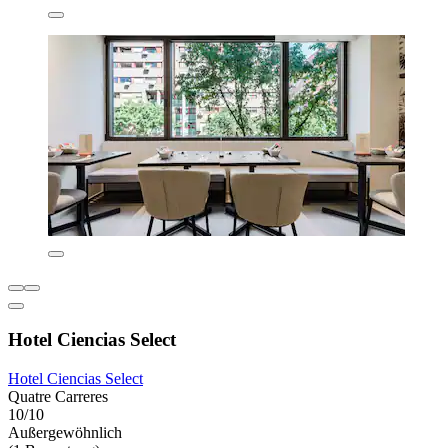
Hotel Ciencias Select
Hotel Ciencias Select
Quatre Carreres
10/10
Außergewöhnlich