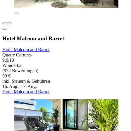
Hotel Malcom and Barret
Hotel Malcom and Barret
Quatre Carreres
9,0/10
Wunderbar
(972 Bewertungen)
99 €
inkl. Steuern & Gebühren
16. Aug.–17. Aug.
Hotel Malcom and Barret