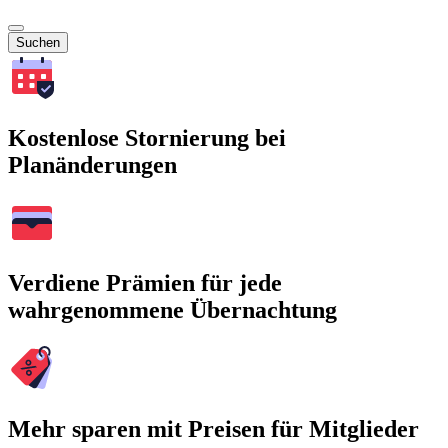
Suchen
Kostenlose Stornierung bei
Planänderungen
Verdiene Prämien für jede
wahrgenommene Übernachtung
Mehr sparen mit Preisen für Mitglieder