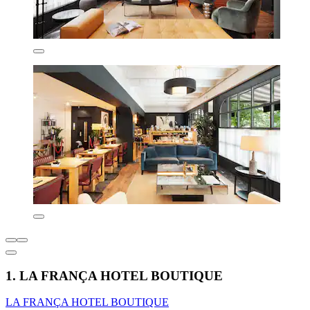
1. LA FRANÇA HOTEL BOUTIQUE
LA FRANÇA HOTEL BOUTIQUE