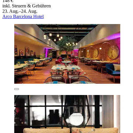
148 €
inkl. Steuern & Gebühren
23. Aug.–24. Aug.
Arco Barcelona Hotel