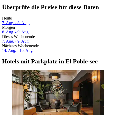
Überprüfe die Preise für diese Daten
Heute
7. Aug. - 8. Aug.
Morgen
8. Aug. - 9. Aug.
Dieses Wochenende
7. Aug. - 9. Aug.
Nächstes Wochenende
14. Aug. - 16. Aug.
Hotels mit Parkplatz in El Poble-sec