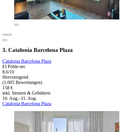
3. Catalonia Barcelona Plaza
Catalonia Barcelona Plaza
El Poble-sec
8,6/10
Hervorragend
(1.005 Bewertungen)
158 €
inkl. Steuern & Gebühren
10. Aug.–11. Aug.
Catalonia Barcelona Plaza