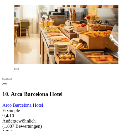
10. Arco Barcelona Hotel
Arco Barcelona Hotel
Eixample
9,4/10
Außergewöhnlich
(1.007 Bewertungen)