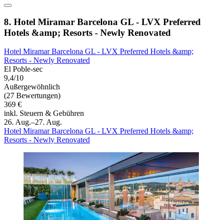
8. Hotel Miramar Barcelona GL - LVX Preferred
Hotels &amp; Resorts - Newly Renovated
Hotel Miramar Barcelona GL - LVX Preferred Hotels &amp;
Resorts - Newly Renovated
El Poble-sec
9,4/10
Außergewöhnlich
(27 Bewertungen)
369 €
inkl. Steuern & Gebühren
26. Aug.–27. Aug.
Hotel Miramar Barcelona GL - LVX Preferred Hotels &amp;
Resorts - Newly Renovated