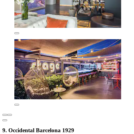
9. Occidental Barcelona 1929