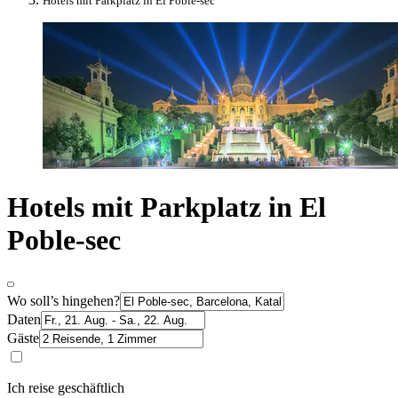
Hotels mit Parkplatz in El Poble-sec
Hotels mit Parkplatz in El
Poble-sec
Wo soll’s hingehen?
Daten
Gäste
Ich reise geschäftlich