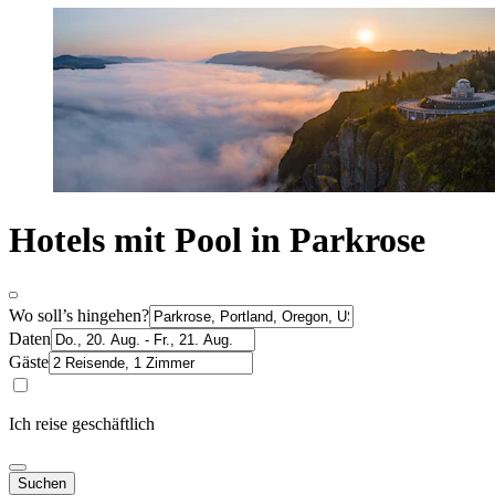
Hotels mit Pool in Parkrose
Wo soll’s hingehen?
Daten
Gäste
Ich reise geschäftlich
Suchen