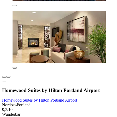
Homewood Suites by Hilton Portland Airport
Homewood Suites by Hilton Portland Airport
Nordost-Portland
9,2/10
Wunderbar