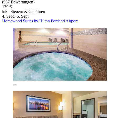
(937 Bewertungen)
139 €
inkl. Steuern & Gebühren
4. Sept.–5. Sept.
Homewood Suites by Hilton Portland Airport