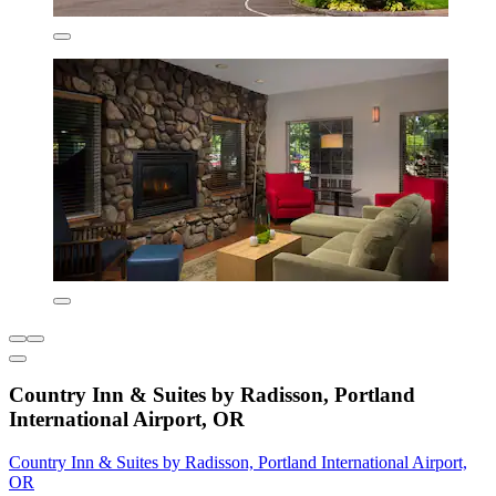
Country Inn & Suites by Radisson, Portland
International Airport, OR
Country Inn & Suites by Radisson, Portland International Airport,
OR