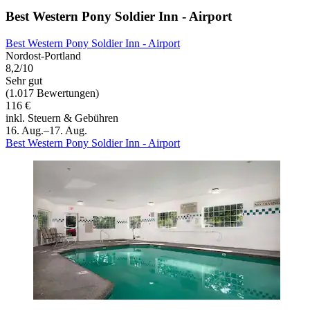
Best Western Pony Soldier Inn - Airport
Best Western Pony Soldier Inn - Airport
Nordost-Portland
8,2/10
Sehr gut
(1.017 Bewertungen)
116 €
inkl. Steuern & Gebühren
16. Aug.–17. Aug.
Best Western Pony Soldier Inn - Airport