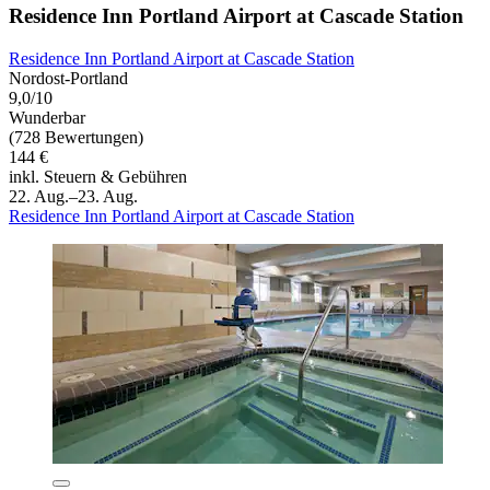
Residence Inn Portland Airport at Cascade Station
Residence Inn Portland Airport at Cascade Station
Nordost-Portland
9,0/10
Wunderbar
(728 Bewertungen)
144 €
inkl. Steuern & Gebühren
22. Aug.–23. Aug.
Residence Inn Portland Airport at Cascade Station