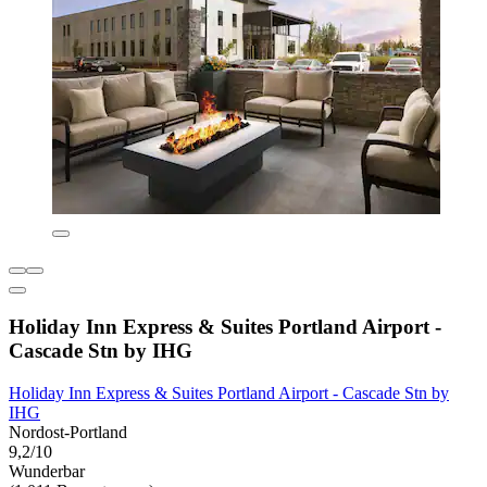
Holiday Inn Express & Suites Portland Airport -
Cascade Stn by IHG
Holiday Inn Express & Suites Portland Airport - Cascade Stn by
IHG
Nordost-Portland
9,2/10
Wunderbar