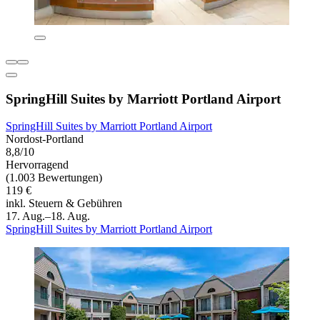
SpringHill Suites by Marriott Portland Airport
SpringHill Suites by Marriott Portland Airport
Nordost-Portland
8,8/10
Hervorragend
(1.003 Bewertungen)
119 €
inkl. Steuern & Gebühren
17. Aug.–18. Aug.
SpringHill Suites by Marriott Portland Airport