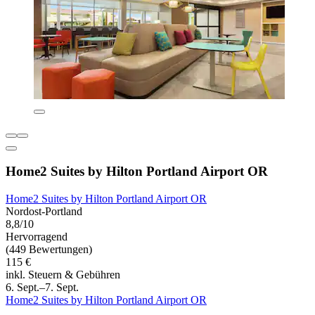
Home2 Suites by Hilton Portland Airport OR
Home2 Suites by Hilton Portland Airport OR
Nordost-Portland
8,8/10
Hervorragend
(449 Bewertungen)
115 €
inkl. Steuern & Gebühren
6. Sept.–7. Sept.
Home2 Suites by Hilton Portland Airport OR