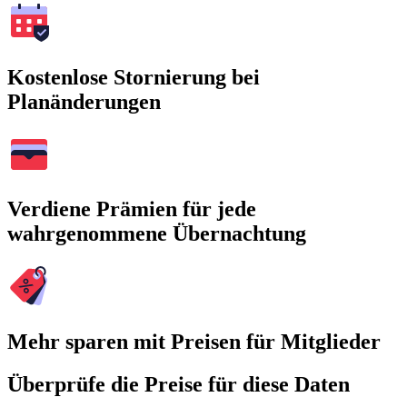
Kostenlose Stornierung bei
Planänderungen
Verdiene Prämien für jede
wahrgenommene Übernachtung
Mehr sparen mit Preisen für Mitglieder
Überprüfe die Preise für diese Daten