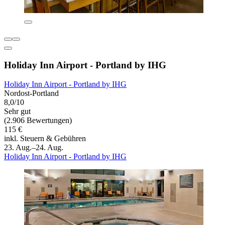
Holiday Inn Airport - Portland by IHG
Holiday Inn Airport - Portland by IHG
Nordost-Portland
8,0/10
Sehr gut
(2.906 Bewertungen)
115 €
inkl. Steuern & Gebühren
23. Aug.–24. Aug.
Holiday Inn Airport - Portland by IHG