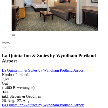
La Quinta Inn & Suites by Wyndham Portland
Airport
La Quinta Inn & Suites by Wyndham Portland Airport
Nordost-Portland
7,6/10
Gut
(1.460 Bewertungen)
94 €
inkl. Steuern & Gebühren
26. Aug.–27. Aug.
La Quinta Inn & Suites by Wyndham Portland Airport