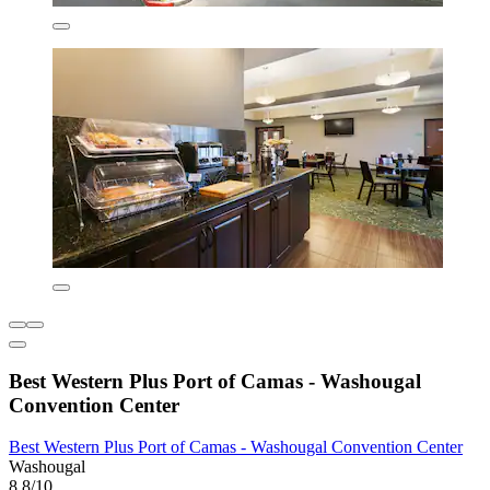
Best Western Plus Port of Camas - Washougal
Convention Center
Best Western Plus Port of Camas - Washougal Convention Center
Washougal
8,8/10