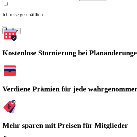
Ich reise geschäftlich
Suchen
Kostenlose Stornierung bei Planänderung
Verdiene Prämien für jede wahrgenomme
Mehr sparen mit Preisen für Mitglieder