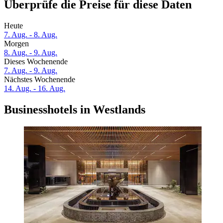
Überprüfe die Preise für diese Daten
Heute
7. Aug. - 8. Aug.
Morgen
8. Aug. - 9. Aug.
Dieses Wochenende
7. Aug. - 9. Aug.
Nächstes Wochenende
14. Aug. - 16. Aug.
Businesshotels in Westlands