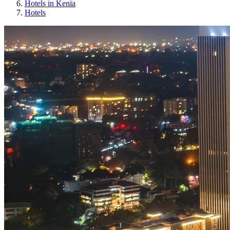
Hotels in Kenia
Hotels