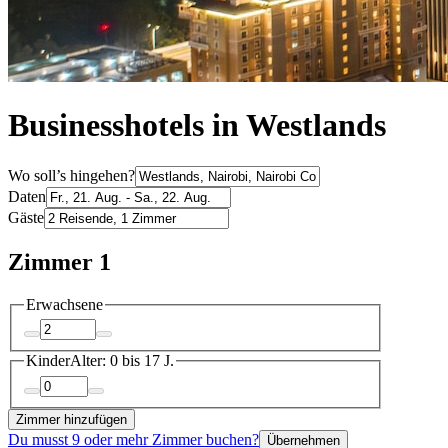
Businesshotels in Westlands
Wo soll’s hingehen?
Daten
Gäste
Zimmer 1
Erwachsene
Kinder
Alter: 0 bis 17 J.
Zimmer hinzufügen
Du musst 9 oder mehr Zimmer buchen?
Übernehmen