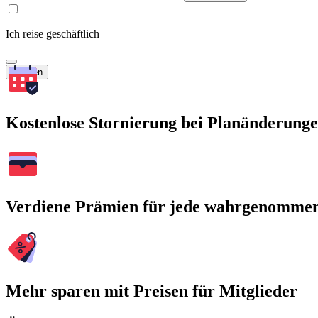
Ich reise geschäftlich
Suchen
Kostenlose Stornierung bei Planänderung
Verdiene Prämien für jede wahrgenomme
Mehr sparen mit Preisen für Mitglieder