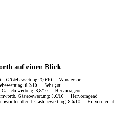
orth auf einen Blick
th. Gästebewertung: 9,0/10 — Wunderbar.
ebewertung: 8,2/10 — Sehr gut.
. Gästebewertung: 8,8/10 — Hervorragend.
amworth. Gästebewertung: 8,6/10 — Hervorragend.
amworth entfernt. Gästebewertung: 8,6/10 — Hervorragend.