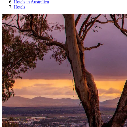
Hotels in Australien
Hotels