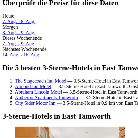
Überprüfe die Preise für diese Daten
Heute
7. Aug. - 8. Aug.
Morgen
8. Aug. - 9. Aug.
Dieses Wochenende
7. Aug. - 9. Aug.
Nächstes Wochenende
14. Aug. - 16. Aug.
Die 5 besten 3-Sterne-Hotels in East Tamw
The Stagecoach Inn Motel
— 3.5-Sterne-Hotel in East Tamwor
Almond Inn Motel
— 3.5-Sterne-Hotel in East Tamworth. Gäst
Abraham Lincoln Motel
— 3.5-Sterne-Hotel in East Tamworth
Amberoo Apartments Tamworth
— 3.5-Sterne-Hotel in East T
City Sider Motor Inn
— 3.5-Sterne-Hotel in 0,9 km von East T
3-Sterne-Hotels in East Tamworth