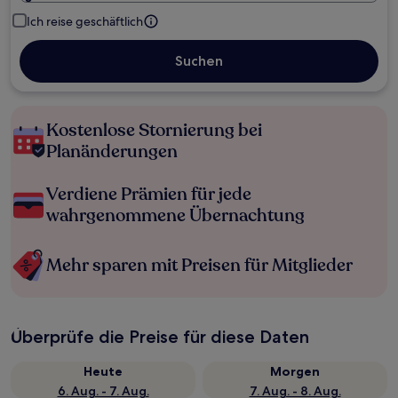
Ich reise geschäftlich
Suchen
Kostenlose Stornierung bei
Planänderungen
Verdiene Prämien für jede
wahrgenommene Übernachtung
Mehr sparen mit Preisen für Mitglieder
Überprüfe die Preise für diese Daten
Heute
Morgen
6. Aug. - 7. Aug.
7. Aug. - 8. Aug.