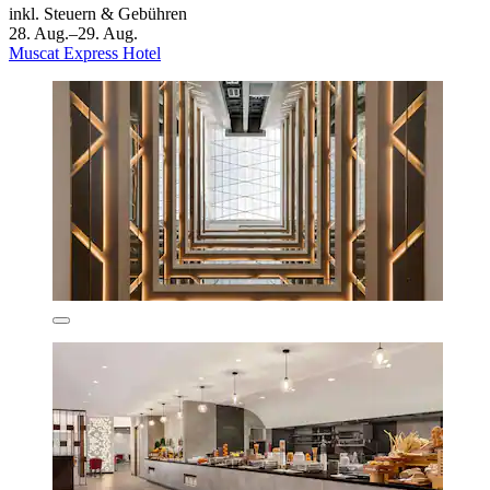
inkl. Steuern & Gebühren
28. Aug.–29. Aug.
Muscat Express Hotel