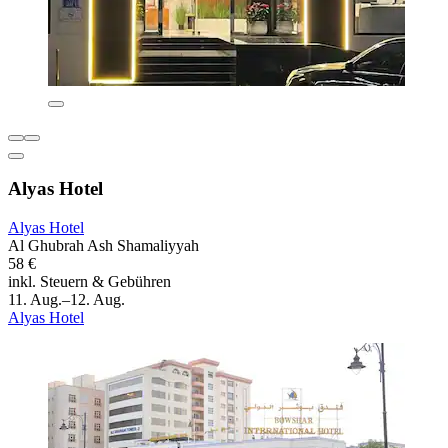
Alyas Hotel
Alyas Hotel
Al Ghubrah Ash Shamaliyyah
58 €
inkl. Steuern & Gebühren
11. Aug.–12. Aug.
Alyas Hotel