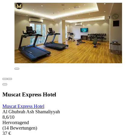
Muscat Express Hotel
Muscat Express Hotel
Al Ghubrah Ash Shamaliyyah
8,6/10
Hervorragend
(14 Bewertungen)
37 €