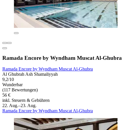
Ramada Encore by Wyndham Muscat Al-Ghubra
Ramada Encore by Wyndham Muscat Al-Ghubra
Al Ghubrah Ash Shamaliyyah
9,2/10
Wunderbar
(117 Bewertungen)
56 €
inkl. Steuern & Gebühren
22. Aug.–23. Aug.
Ramada Encore by Wyndham Muscat Al-Ghubra