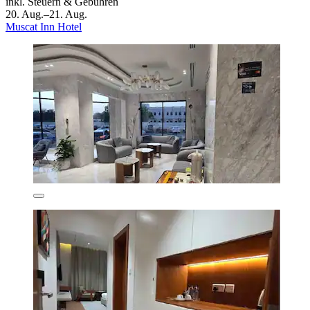
inkl. Steuern & Gebühren
20. Aug.–21. Aug.
Muscat Inn Hotel