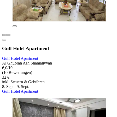
Gulf Hotel Apartment
Gulf Hotel Apartment
Al Ghubrah Ash Shamaliyyah
6,0/10
(10 Bewertungen)
32 €
inkl. Steuern & Gebühren
8. Sept.–9. Sept.
Gulf Hotel Apartment