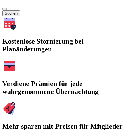
Suchen
Kostenlose Stornierung bei
Planänderungen
Verdiene Prämien für jede
wahrgenommene Übernachtung
Mehr sparen mit Preisen für Mitglieder