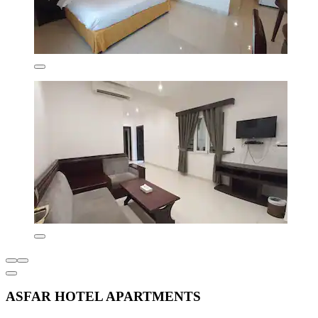
ASFAR HOTEL APARTMENTS