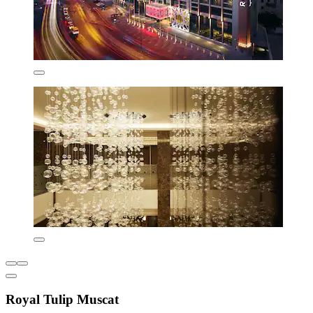
Royal Tulip Muscat