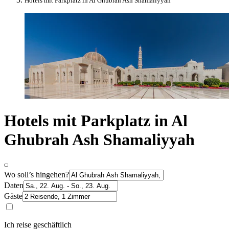
Hotels mit Parkplatz in Al Ghubrah Ash Shamaliyyah
Hotels mit Parkplatz in Al
Ghubrah Ash Shamaliyyah
Wo soll’s hingehen?
Daten
Gäste
Ich reise geschäftlich