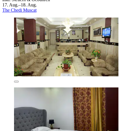
17. Aug.–18. Aug.
The Chedi Muscat