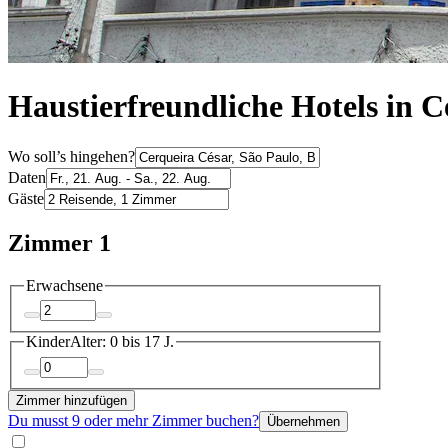
Haustierfreundliche Hotels in 
Wo soll’s hingehen?
Daten
Gäste
Zimmer 1
Erwachsene
Kinder
Alter: 0 bis 17 J.
Zimmer hinzufügen
Du musst 9 oder mehr Zimmer buchen?
Übernehmen