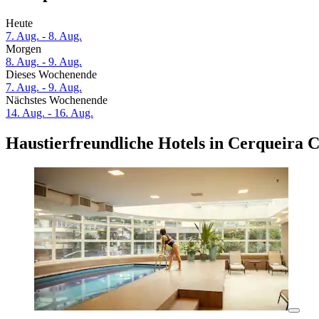
Heute
7. Aug. - 8. Aug.
Morgen
8. Aug. - 9. Aug.
Dieses Wochenende
7. Aug. - 9. Aug.
Nächstes Wochenende
14. Aug. - 16. Aug.
Haustierfreundliche Hotels in Cerqueira 