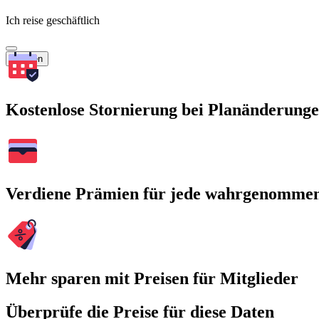
Ich reise geschäftlich
Suchen
Kostenlose Stornierung bei Planänderung
Verdiene Prämien für jede wahrgenomme
Mehr sparen mit Preisen für Mitglieder
Überprüfe die Preise für diese Daten