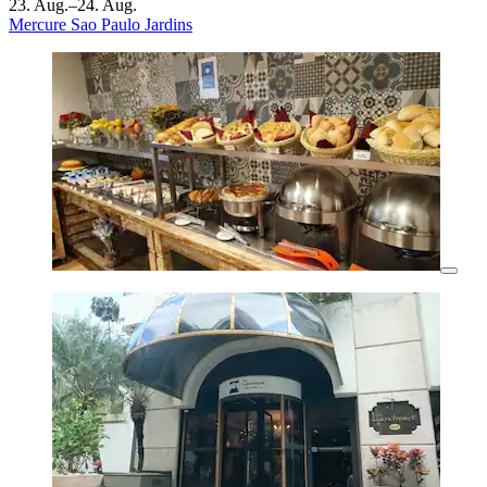
23. Aug.–24. Aug.
Mercure Sao Paulo Jardins