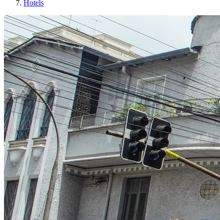
Hotels