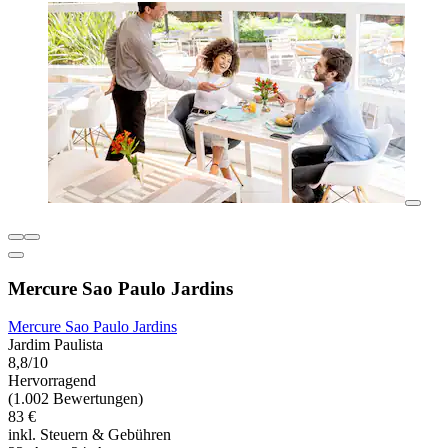
Mercure Sao Paulo Jardins
Mercure Sao Paulo Jardins
Jardim Paulista
8,8/10
Hervorragend
(1.002 Bewertungen)
83 €
inkl. Steuern & Gebühren