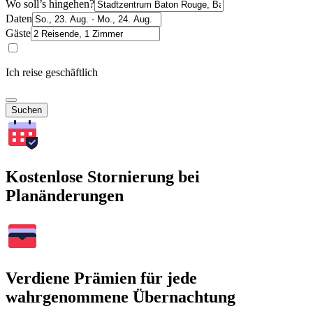
Wo soll’s hingehen?
Daten
Gäste
Ich reise geschäftlich
Suchen
Kostenlose Stornierung bei
Planänderungen
Verdiene Prämien für jede
wahrgenommene Übernachtung