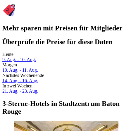
Mehr sparen mit Preisen für Mitglieder
Überprüfe die Preise für diese Daten
Heute
9. Aug. - 10. Aug.
Morgen
10. Aug. - 11. Aug.
Nächstes Wochenende
14. Aug. - 16. Aug.
In zwei Wochen
21. Aug. - 23. Aug.
3-Sterne-Hotels in Stadtzentrum Baton
Rouge