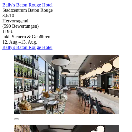
Bally's Baton Rouge Hotel
Stadtzentrum Baton Rouge
8,6/10
Hervorragend
(590 Bewertungen)
119 €
inkl. Steuern & Gebühren
12. Aug.–13. Aug.
Bally's Baton Rouge Hotel