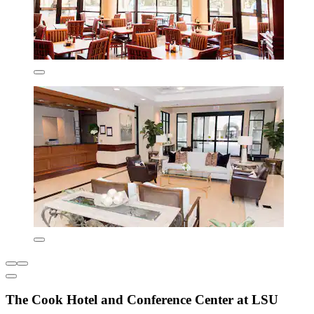
The Cook Hotel and Conference Center at LSU