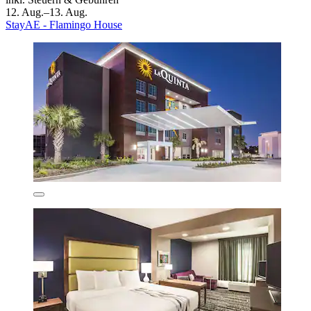
12. Aug.–13. Aug.
StayAE - Flamingo House