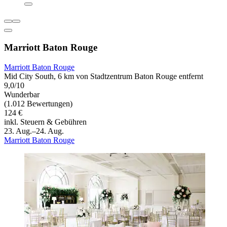
Marriott Baton Rouge
Marriott Baton Rouge
Mid City South, 6 km von Stadtzentrum Baton Rouge entfernt
9,0/10
Wunderbar
(1.012 Bewertungen)
124 €
inkl. Steuern & Gebühren
23. Aug.–24. Aug.
Marriott Baton Rouge