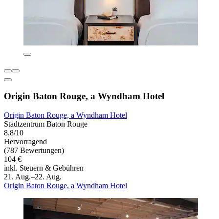
Origin Baton Rouge, a Wyndham Hotel
Origin Baton Rouge, a Wyndham Hotel
Stadtzentrum Baton Rouge
8,8/10
Hervorragend
(787 Bewertungen)
104 €
inkl. Steuern & Gebühren
21. Aug.–22. Aug.
Origin Baton Rouge, a Wyndham Hotel