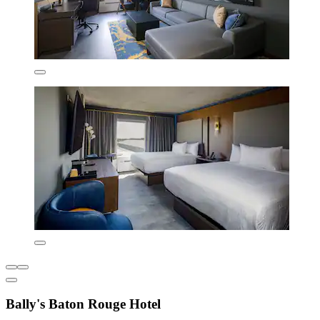
Bally's Baton Rouge Hotel