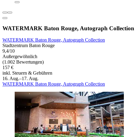
WATERMARK Baton Rouge, Autograph Collection
WATERMARK Baton Rouge, Autograph Collection
Stadtzentrum Baton Rouge
9,4/10
Außergewöhnlich
(1.002 Bewertungen)
157 €
inkl. Steuern & Gebühren
16. Aug.–17. Aug.
WATERMARK Baton Rouge, Autograph Collection