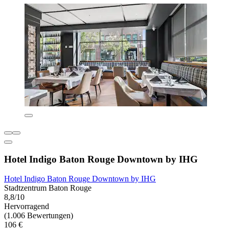
Hotel Indigo Baton Rouge Downtown by IHG
Hotel Indigo Baton Rouge Downtown by IHG
Stadtzentrum Baton Rouge
8,8/10
Hervorragend
(1.006 Bewertungen)
106 €