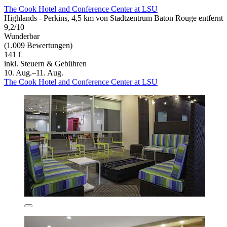
The Cook Hotel and Conference Center at LSU
Highlands - Perkins, 4,5 km von Stadtzentrum Baton Rouge entfernt
9,2/10
Wunderbar
(1.009 Bewertungen)
141 €
inkl. Steuern & Gebühren
10. Aug.–11. Aug.
The Cook Hotel and Conference Center at LSU