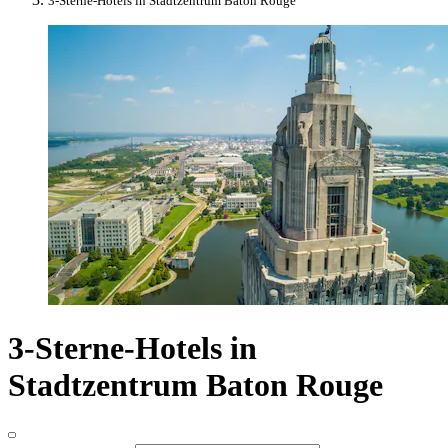
3-Sterne-Hotels in Stadtzentrum Baton Rouge
3-Sterne-Hotels in
Stadtzentrum Baton Rouge