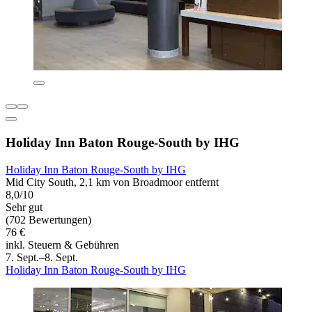
Holiday Inn Baton Rouge-South by IHG
Holiday Inn Baton Rouge-South by IHG
Mid City South, 2,1 km von Broadmoor entfernt
8,0/10
Sehr gut
(702 Bewertungen)
76 €
inkl. Steuern & Gebühren
7. Sept.–8. Sept.
Holiday Inn Baton Rouge-South by IHG