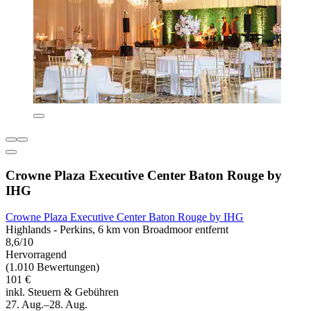
Crowne Plaza Executive Center Baton Rouge by
IHG
Crowne Plaza Executive Center Baton Rouge by IHG
Highlands - Perkins, 6 km von Broadmoor entfernt
8,6/10
Hervorragend
(1.010 Bewertungen)
101 €
inkl. Steuern & Gebühren
27. Aug.–28. Aug.