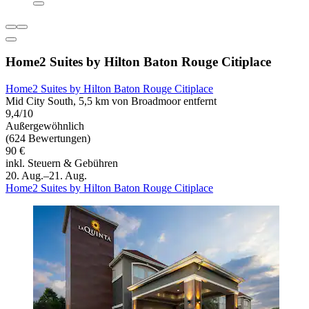
Home2 Suites by Hilton Baton Rouge Citiplace
Home2 Suites by Hilton Baton Rouge Citiplace
Mid City South, 5,5 km von Broadmoor entfernt
9,4/10
Außergewöhnlich
(624 Bewertungen)
90 €
inkl. Steuern & Gebühren
20. Aug.–21. Aug.
Home2 Suites by Hilton Baton Rouge Citiplace