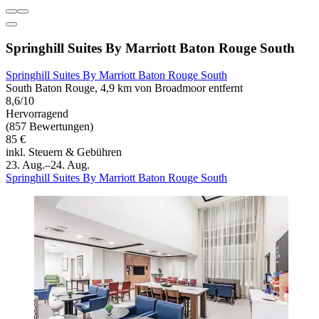
Springhill Suites By Marriott Baton Rouge South
Springhill Suites By Marriott Baton Rouge South
South Baton Rouge, 4,9 km von Broadmoor entfernt
8,6/10
Hervorragend
(857 Bewertungen)
85 €
inkl. Steuern & Gebühren
23. Aug.–24. Aug.
Springhill Suites By Marriott Baton Rouge South