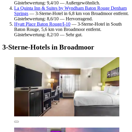
Gästebewertung: 9,4/10 — Außergewöhnlich.
La Quinta Inn & Suites by Wyndham Baton Rouge Denham
Springs
— 3-Sterne-Hotel in 6,8 km von Broadmoor entfernt.
Gästebewertung: 8,6/10 — Hervorragend.
Hyatt Place Baton Rouge/I-10
— 3-Sterne-Hotel in South
Baton Rouge, 5,6 km von Broadmoor entfernt.
Gästebewertung: 8,2/10 — Sehr gut.
3-Sterne-Hotels in Broadmoor