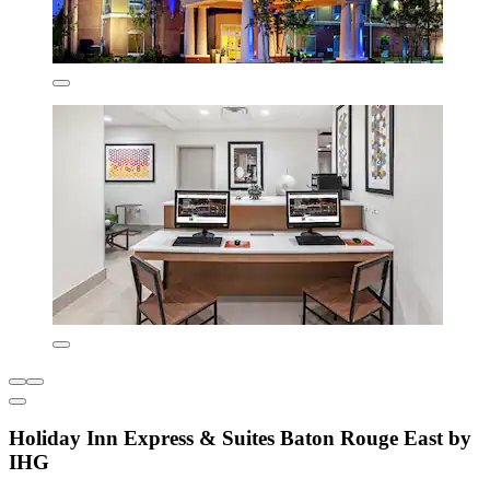
Holiday Inn Express & Suites Baton Rouge East by
IHG