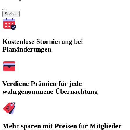
Suchen
Kostenlose Stornierung bei
Planänderungen
Verdiene Prämien für jede
wahrgenommene Übernachtung
Mehr sparen mit Preisen für Mitglieder