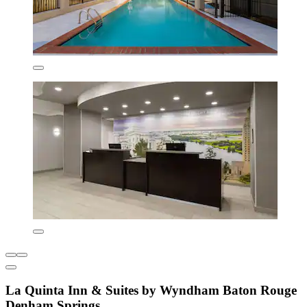
La Quinta Inn & Suites by Wyndham Baton Rouge
Denham Springs