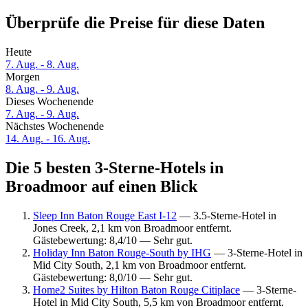
Überprüfe die Preise für diese Daten
Heute
7. Aug. - 8. Aug.
Morgen
8. Aug. - 9. Aug.
Dieses Wochenende
7. Aug. - 9. Aug.
Nächstes Wochenende
14. Aug. - 16. Aug.
Die 5 besten 3-Sterne-Hotels in
Broadmoor auf einen Blick
Sleep Inn Baton Rouge East I-12
— 3.5-Sterne-Hotel in
Jones Creek, 2,1 km von Broadmoor entfernt.
Gästebewertung: 8,4/10 — Sehr gut.
Holiday Inn Baton Rouge-South by IHG
— 3-Sterne-Hotel in
Mid City South, 2,1 km von Broadmoor entfernt.
Gästebewertung: 8,0/10 — Sehr gut.
Home2 Suites by Hilton Baton Rouge Citiplace
— 3-Sterne-
Hotel in Mid City South, 5,5 km von Broadmoor entfernt.