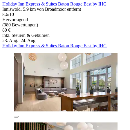
Holiday Inn Express & Suites Baton Rouge East by IHG
Inniswold, 5,9 km von Broadmoor entfernt
8,6/10
Hervorragend
(980 Bewertungen)
80 €
inkl. Steuern & Gebühren
23. Aug.–24. Aug.
Holiday Inn Express & Suites Baton Rouge East by IHG