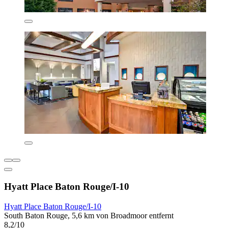
Hyatt Place Baton Rouge/I-10
Hyatt Place Baton Rouge/I-10
South Baton Rouge, 5,6 km von Broadmoor entfernt
8,2/10