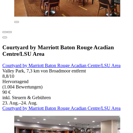
Courtyard by Marriott Baton Rouge Acadian
Centre/LSU Area
Courtyard by Marriott Baton Rouge Acadian Centre/LSU Area
Valley Park, 7,3 km von Broadmoor entfernt
8,8/10
Hervorragend
(1.004 Bewertungen)
90 €
inkl. Steuern & Gebühren
23. Aug.–24. Aug.
Courtyard by Marriott Baton Rouge Acadian Centre/LSU Area