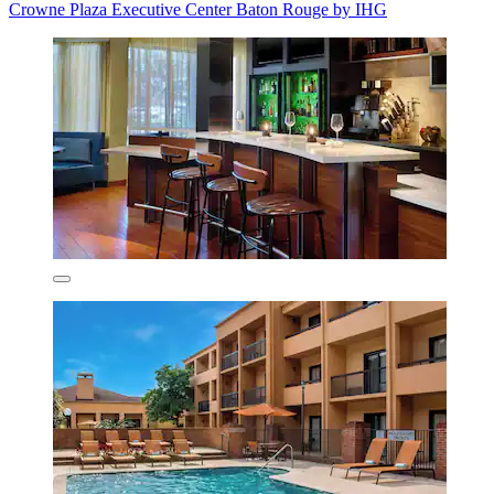
Crowne Plaza Executive Center Baton Rouge by IHG