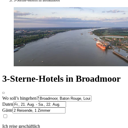
3-Sterne-Hotels in Broadmoor
3-Sterne-Hotels in Broadmoor
Wo soll’s hingehen?
Daten
Gäste
Ich reise geschäftlich