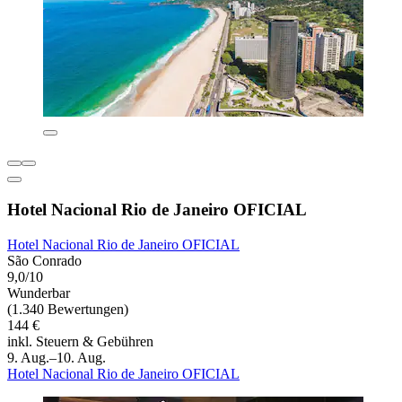
Hotel Nacional Rio de Janeiro OFICIAL
Hotel Nacional Rio de Janeiro OFICIAL
São Conrado
9,0/10
Wunderbar
(1.340 Bewertungen)
144 €
inkl. Steuern & Gebühren
9. Aug.–10. Aug.
Hotel Nacional Rio de Janeiro OFICIAL