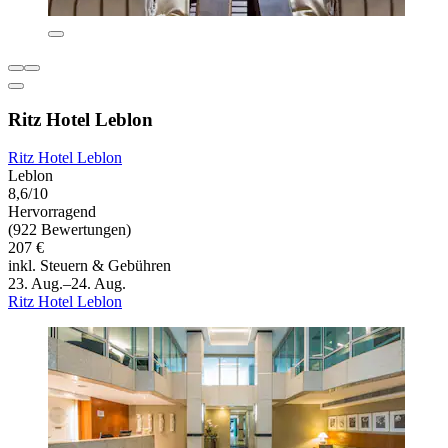
Ritz Hotel Leblon
Ritz Hotel Leblon
Leblon
8,6/10
Hervorragend
(922 Bewertungen)
207 €
inkl. Steuern & Gebühren
23. Aug.–24. Aug.
Ritz Hotel Leblon