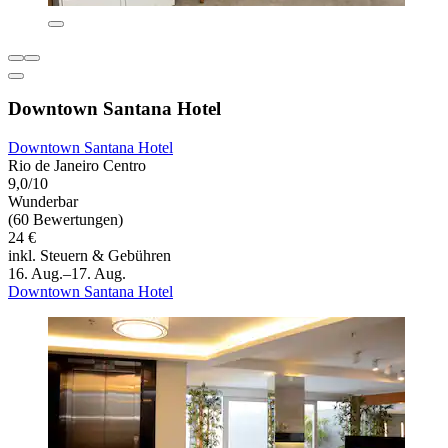
Downtown Santana Hotel
Downtown Santana Hotel
Rio de Janeiro Centro
9,0/10
Wunderbar
(60 Bewertungen)
24 €
inkl. Steuern & Gebühren
16. Aug.–17. Aug.
Downtown Santana Hotel