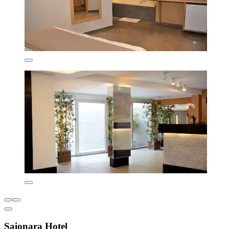
Saionara Hotel