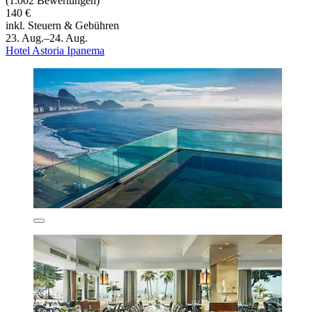
(1.002 Bewertungen)
140 €
inkl. Steuern & Gebühren
23. Aug.–24. Aug.
Hotel Astoria Ipanema