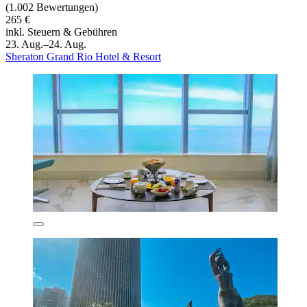
(1.002 Bewertungen)
265 €
inkl. Steuern & Gebühren
23. Aug.–24. Aug.
Sheraton Grand Rio Hotel & Resort