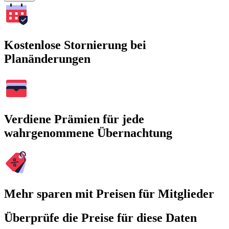
Kostenlose Stornierung bei
Planänderungen
Verdiene Prämien für jede
wahrgenommene Übernachtung
Mehr sparen mit Preisen für Mitglieder
Überprüfe die Preise für diese Daten