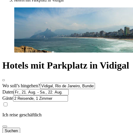
Hotels mit Parkplatz in Vidigal
Hotels mit Parkplatz in Vidigal
Wo soll’s hingehen?
Daten
Gäste
Ich reise geschäftlich
Suchen