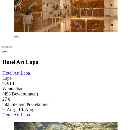
Hotel Art Lapa
Hotel Art Lapa
Lapa
9,2/10
Wunderbar
(493 Bewertungen)
27 €
inkl. Steuern & Gebühren
9. Aug.–10. Aug.
Hotel Art Lapa