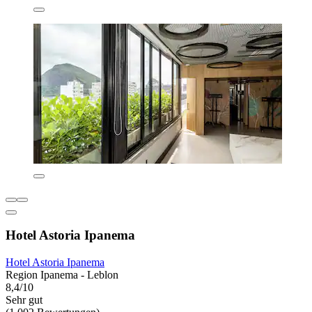
Hotel Astoria Ipanema
Hotel Astoria Ipanema
Region Ipanema - Leblon
8,4/10
Sehr gut