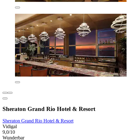
Sheraton Grand Rio Hotel & Resort
Sheraton Grand Rio Hotel & Resort
Vidigal
9,0/10
Wunderbar