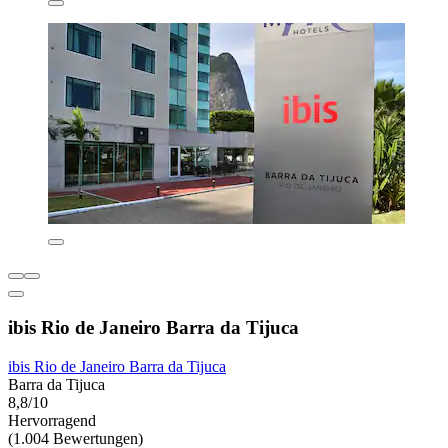
ibis Rio de Janeiro Barra da Tijuca
ibis Rio de Janeiro Barra da Tijuca
Barra da Tijuca
8,8/10
Hervorragend
(1.004 Bewertungen)