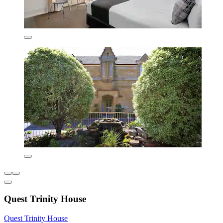
Quest Trinity House
Quest Trinity House