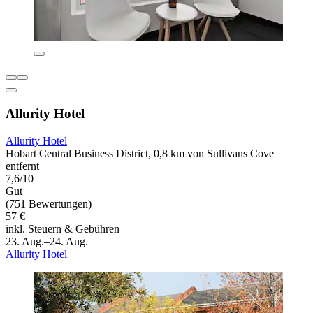
Allurity Hotel
Allurity Hotel
Hobart Central Business District, 0,8 km von Sullivans Cove
entfernt
7,6/10
Gut
(751 Bewertungen)
57 €
inkl. Steuern & Gebühren
23. Aug.–24. Aug.
Allurity Hotel