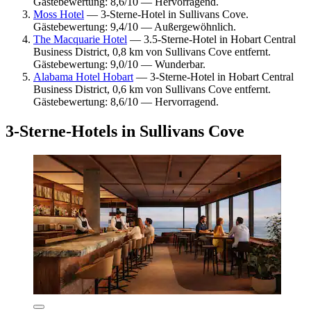
Gästebewertung: 8,6/10 — Hervorragend.
Moss Hotel
— 3-Sterne-Hotel in Sullivans Cove.
Gästebewertung: 9,4/10 — Außergewöhnlich.
The Macquarie Hotel
— 3.5-Sterne-Hotel in Hobart Central
Business District, 0,8 km von Sullivans Cove entfernt.
Gästebewertung: 9,0/10 — Wunderbar.
Alabama Hotel Hobart
— 3-Sterne-Hotel in Hobart Central
Business District, 0,6 km von Sullivans Cove entfernt.
Gästebewertung: 8,6/10 — Hervorragend.
3-Sterne-Hotels in Sullivans Cove