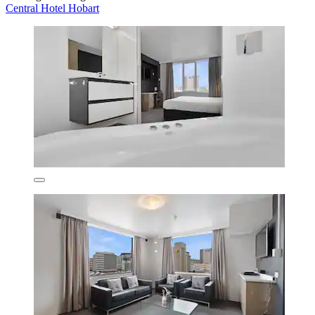
Central Hotel Hobart