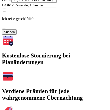
Gäste
Ich reise geschäftlich
Suchen
Kostenlose Stornierung bei
Planänderungen
Verdiene Prämien für jede
wahrgenommene Übernachtung