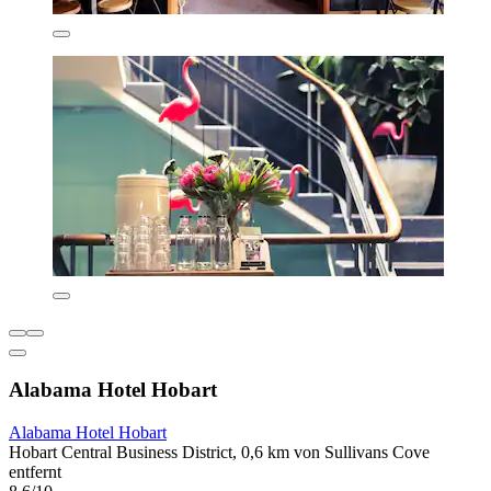
Alabama Hotel Hobart
Alabama Hotel Hobart
Hobart Central Business District, 0,6 km von Sullivans Cove
entfernt