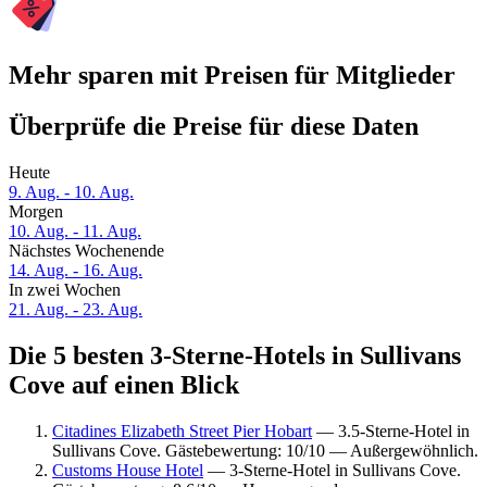
Mehr sparen mit Preisen für Mitglieder
Überprüfe die Preise für diese Daten
Heute
9. Aug. - 10. Aug.
Morgen
10. Aug. - 11. Aug.
Nächstes Wochenende
14. Aug. - 16. Aug.
In zwei Wochen
21. Aug. - 23. Aug.
Die 5 besten 3-Sterne-Hotels in Sullivans
Cove auf einen Blick
Citadines Elizabeth Street Pier Hobart
— 3.5-Sterne-Hotel in
Sullivans Cove. Gästebewertung: 10/10 — Außergewöhnlich.
Customs House Hotel
— 3-Sterne-Hotel in Sullivans Cove.