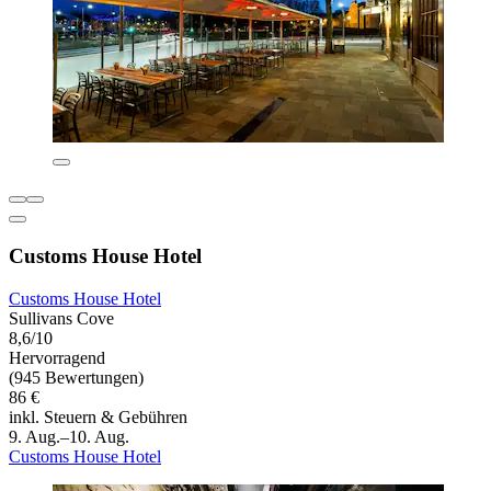
Customs House Hotel
Customs House Hotel
Sullivans Cove
8,6/10
Hervorragend
(945 Bewertungen)
86 €
inkl. Steuern & Gebühren
9. Aug.–10. Aug.
Customs House Hotel