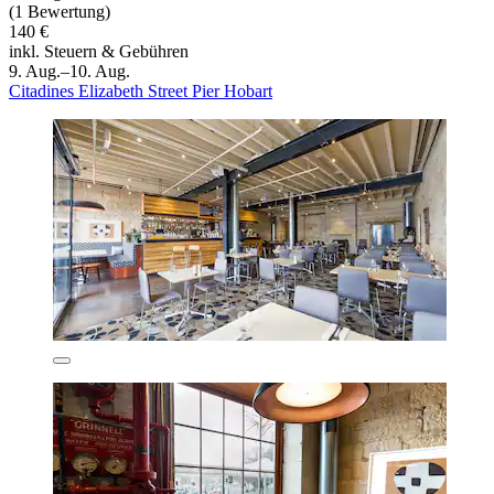
(1 Bewertung)
140 €
inkl. Steuern & Gebühren
9. Aug.–10. Aug.
Citadines Elizabeth Street Pier Hobart