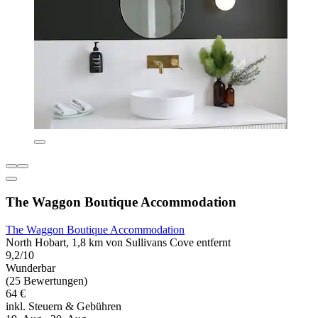
The Waggon Boutique Accommodation
The Waggon Boutique Accommodation
North Hobart, 1,8 km von Sullivans Cove entfernt
9,2/10
Wunderbar
(25 Bewertungen)
64 €
inkl. Steuern & Gebühren