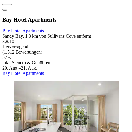
Bay Hotel Apartments
Bay Hotel Apartments
Sandy Bay, 1,3 km von Sullivans Cove entfernt
8,8/10
Hervorragend
(1.512 Bewertungen)
57 €
inkl. Steuern & Gebühren
20. Aug.–21. Aug.
Bay Hotel Apartments