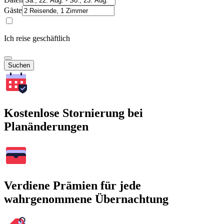
Gäste
Ich reise geschäftlich
Suchen
Kostenlose Stornierung bei
Planänderungen
Verdiene Prämien für jede
wahrgenommene Übernachtung