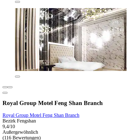
Royal Group Motel Feng Shan Branch
Royal Group Motel Feng Shan Branch
Bezirk Fengshan
9,4/10
Außergewöhnlich
(116 Bewertungen)