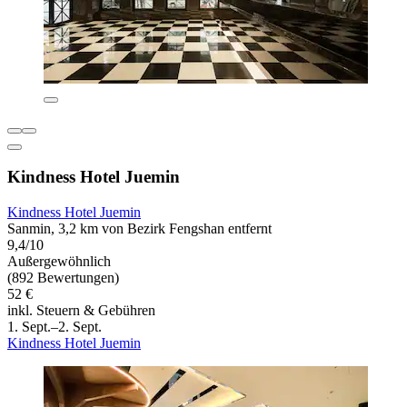
Kindness Hotel Juemin
Kindness Hotel Juemin
Sanmin, 3,2 km von Bezirk Fengshan entfernt
9,4/10
Außergewöhnlich
(892 Bewertungen)
52 €
inkl. Steuern & Gebühren
1. Sept.–2. Sept.
Kindness Hotel Juemin