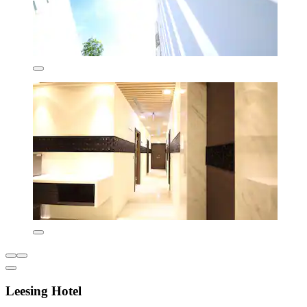
Leesing Hotel