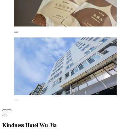
Kindness Hotel Wu Jia