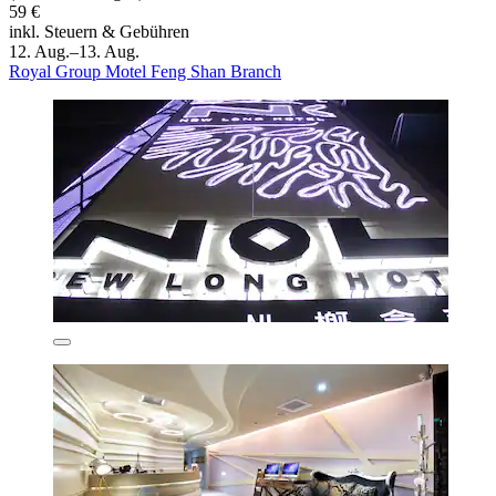
59 €
inkl. Steuern & Gebühren
12. Aug.–13. Aug.
Royal Group Motel Feng Shan Branch