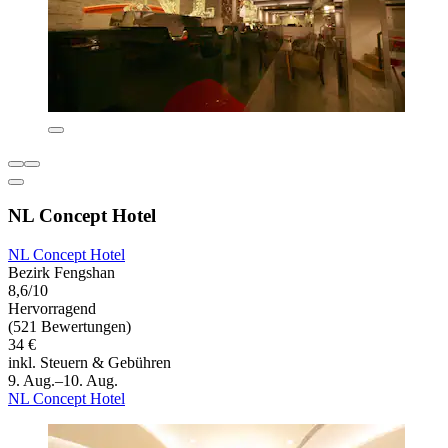
NL Concept Hotel
NL Concept Hotel
Bezirk Fengshan
8,6/10
Hervorragend
(521 Bewertungen)
34 €
inkl. Steuern & Gebühren
9. Aug.–10. Aug.
NL Concept Hotel