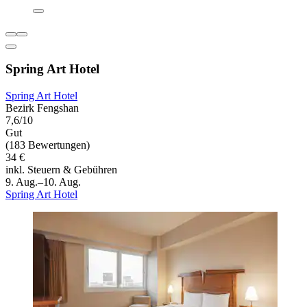
Spring Art Hotel
Spring Art Hotel
Bezirk Fengshan
7,6/10
Gut
(183 Bewertungen)
34 €
inkl. Steuern & Gebühren
9. Aug.–10. Aug.
Spring Art Hotel