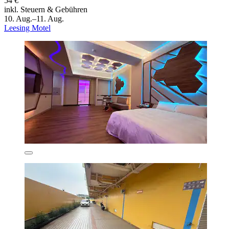
54 €
inkl. Steuern & Gebühren
10. Aug.–11. Aug.
Leesing Motel