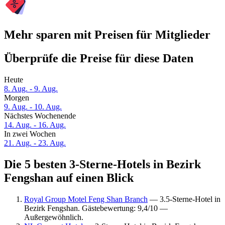
Mehr sparen mit Preisen für Mitglieder
Überprüfe die Preise für diese Daten
Heute
8. Aug. - 9. Aug.
Morgen
9. Aug. - 10. Aug.
Nächstes Wochenende
14. Aug. - 16. Aug.
In zwei Wochen
21. Aug. - 23. Aug.
Die 5 besten 3-Sterne-Hotels in Bezirk
Fengshan auf einen Blick
Royal Group Motel Feng Shan Branch
— 3.5-Sterne-Hotel in
Bezirk Fengshan. Gästebewertung: 9,4/10 —
Außergewöhnlich.