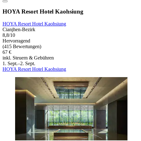
HOYA Resort Hotel Kaohsiung
HOYA Resort Hotel Kaohsiung
Cianjhen-Bezirk
8,8/10
Hervorragend
(415 Bewertungen)
67 €
inkl. Steuern & Gebühren
1. Sept.–2. Sept.
HOYA Resort Hotel Kaohsiung