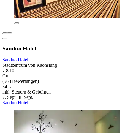
Sanduo Hotel
Sanduo Hotel
Stadtzentrum von Kaohsiung
7,8/10
Gut
(568 Bewertungen)
34 €
inkl. Steuern & Gebühren
7. Sept.–8. Sept.
Sanduo Hotel