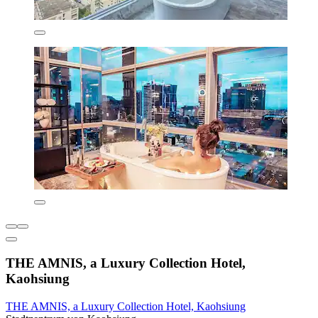
THE AMNIS, a Luxury Collection Hotel,
Kaohsiung
THE AMNIS, a Luxury Collection Hotel, Kaohsiung