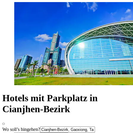
Hotels mit Parkplatz in
Cianjhen-Bezirk
Wo soll’s hingehen?