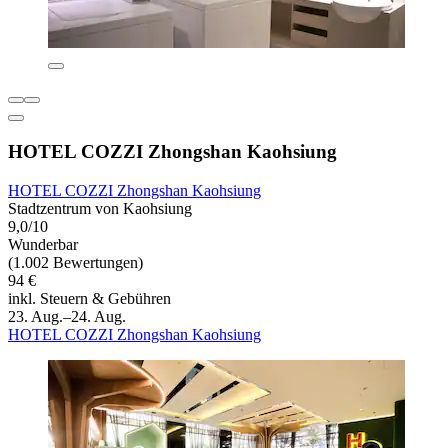
HOTEL COZZI Zhongshan Kaohsiung
HOTEL COZZI Zhongshan Kaohsiung
Stadtzentrum von Kaohsiung
9,0/10
Wunderbar
(1.002 Bewertungen)
94 €
inkl. Steuern & Gebühren
23. Aug.–24. Aug.
HOTEL COZZI Zhongshan Kaohsiung