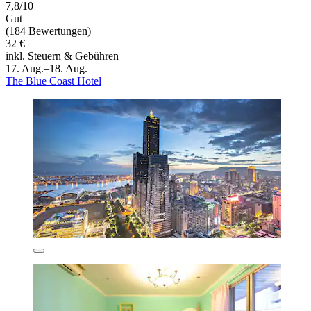
7,8/10
Gut
(184 Bewertungen)
32 €
inkl. Steuern & Gebühren
17. Aug.–18. Aug.
The Blue Coast Hotel