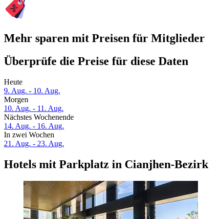
Mehr sparen mit Preisen für Mitglieder
Überprüfe die Preise für diese Daten
Heute
9. Aug. - 10. Aug.
Morgen
10. Aug. - 11. Aug.
Nächstes Wochenende
14. Aug. - 16. Aug.
In zwei Wochen
21. Aug. - 23. Aug.
Hotels mit Parkplatz in Cianjhen-Bezirk