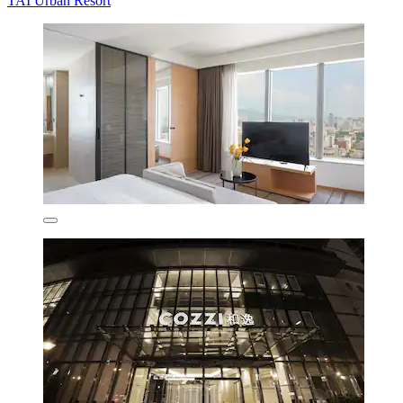
TAI Urban Resort