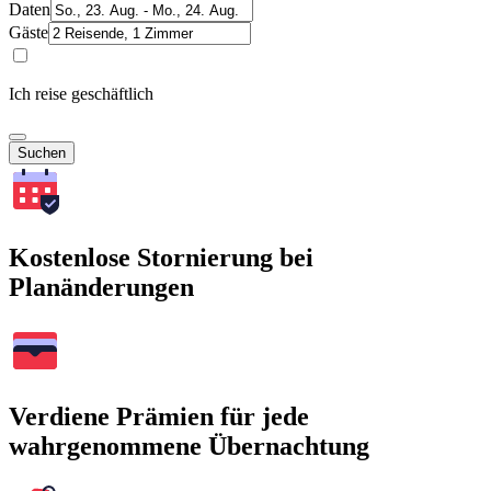
Daten
Gäste
Ich reise geschäftlich
Suchen
Kostenlose Stornierung bei
Planänderungen
Verdiene Prämien für jede
wahrgenommene Übernachtung