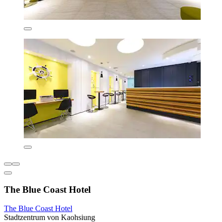
The Blue Coast Hotel
The Blue Coast Hotel
Stadtzentrum von Kaohsiung