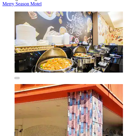
Merry Season Motel