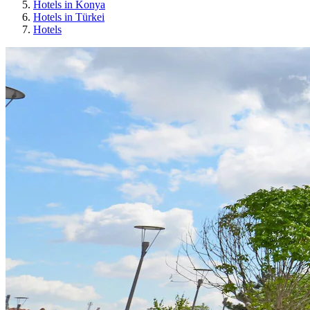
Hotels in Konya
Hotels in Türkei
Hotels