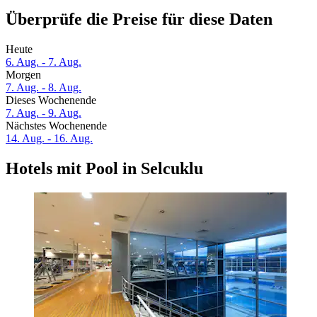
Überprüfe die Preise für diese Daten
Heute
6. Aug. - 7. Aug.
Morgen
7. Aug. - 8. Aug.
Dieses Wochenende
7. Aug. - 9. Aug.
Nächstes Wochenende
14. Aug. - 16. Aug.
Hotels mit Pool in Selcuklu