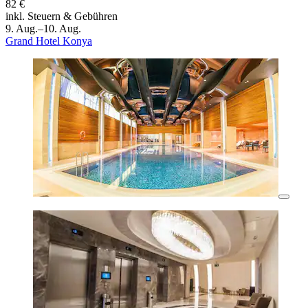
82 €
inkl. Steuern & Gebühren
9. Aug.–10. Aug.
Grand Hotel Konya