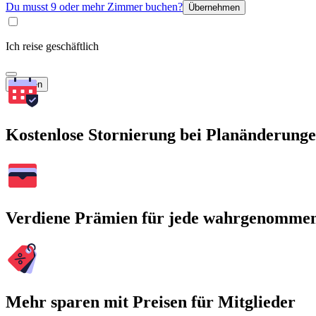
Du musst 9 oder mehr Zimmer buchen?
Übernehmen
Ich reise geschäftlich
Suchen
Kostenlose Stornierung bei Planänderung
Verdiene Prämien für jede wahrgenomme
Mehr sparen mit Preisen für Mitglieder