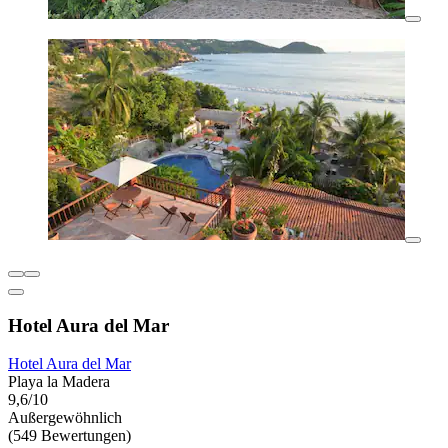
Hotel Aura del Mar
Hotel Aura del Mar
Playa la Madera
9,6/10
Außergewöhnlich
(549 Bewertungen)