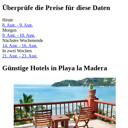
Überprüfe die Preise für diese Daten
Heute
8. Aug. - 9. Aug.
Morgen
9. Aug. - 10. Aug.
Nächstes Wochenende
14. Aug. - 16. Aug.
In zwei Wochen
21. Aug. - 23. Aug.
Günstige Hotels in Playa la Madera