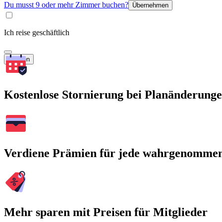
Du musst 9 oder mehr Zimmer buchen?
Übernehmen
Ich reise geschäftlich
Suchen
Kostenlose Stornierung bei Planänderung
Verdiene Prämien für jede wahrgenomme
Mehr sparen mit Preisen für Mitglieder