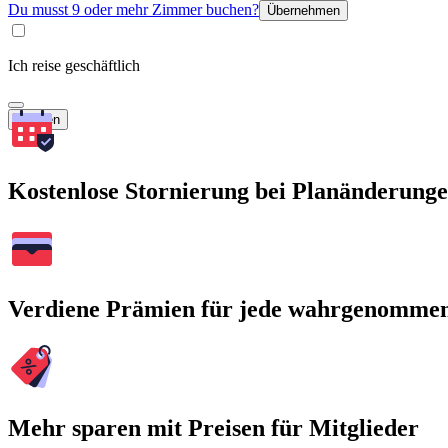
Du musst 9 oder mehr Zimmer buchen?
Übernehmen
Ich reise geschäftlich
Suchen
Kostenlose Stornierung bei Planänderung
Verdiene Prämien für jede wahrgenomme
Mehr sparen mit Preisen für Mitglieder