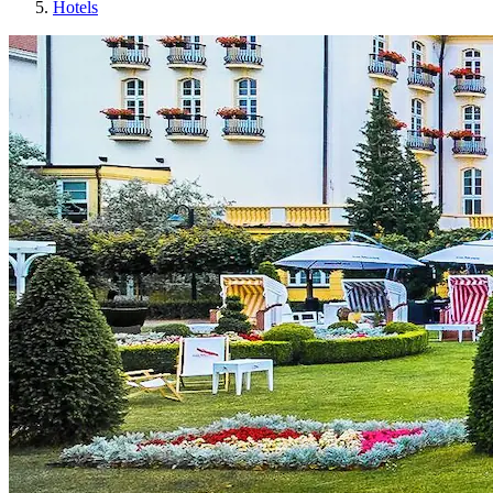
Hotels