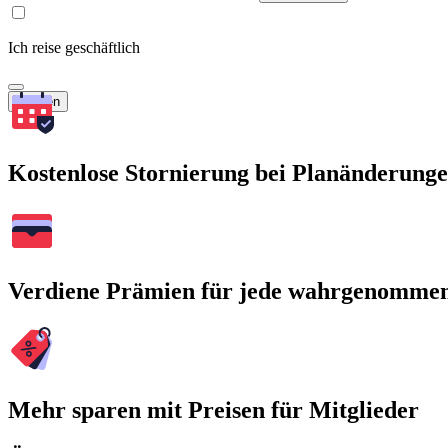
Ich reise geschäftlich
Suchen
Kostenlose Stornierung bei Planänderung
Verdiene Prämien für jede wahrgenomme
Mehr sparen mit Preisen für Mitglieder