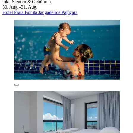
inkl. Steuern & Gebühren
30. Aug.–31. Aug.
Hotel Praia Bonita Jangadeiros Pajuçara