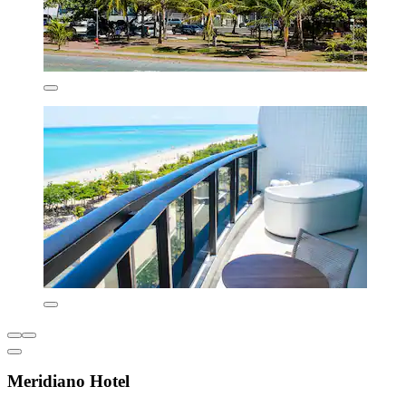
Meridiano Hotel