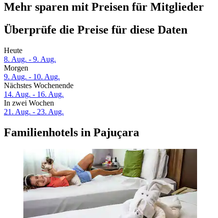
Mehr sparen mit Preisen für Mitglieder
Überprüfe die Preise für diese Daten
Heute
8. Aug. - 9. Aug.
Morgen
9. Aug. - 10. Aug.
Nächstes Wochenende
14. Aug. - 16. Aug.
In zwei Wochen
21. Aug. - 23. Aug.
Familienhotels in Pajuçara