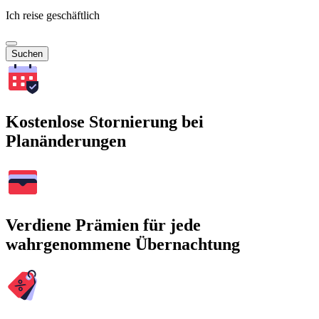
Ich reise geschäftlich
Suchen
Kostenlose Stornierung bei
Planänderungen
Verdiene Prämien für jede
wahrgenommene Übernachtung