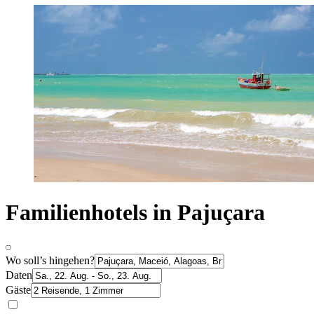
Familienhotels in Pajuçara
Wo soll’s hingehen?
Daten
Gäste