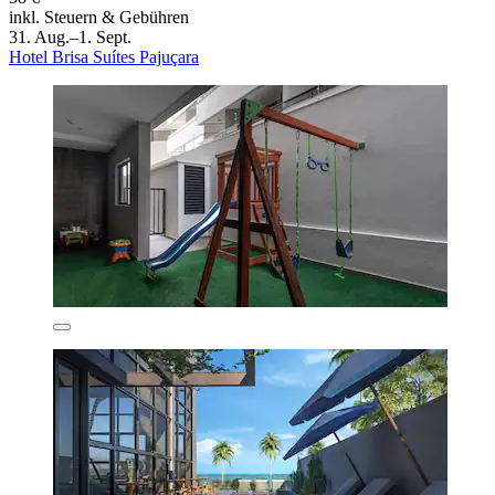
inkl. Steuern & Gebühren
31. Aug.–1. Sept.
Hotel Brisa Suítes Pajuçara