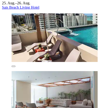
25. Aug.–26. Aug.
Sais Beach Living Hotel