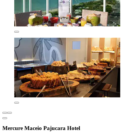
Mercure Maceio Pajucara Hotel