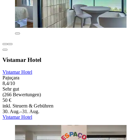
Vistamar Hotel
Vistamar Hotel
Pajuçara
8,4/10
Sehr gut
(266 Bewertungen)
50 €
inkl. Steuern & Gebühren
30. Aug.–31. Aug.
Vistamar Hotel