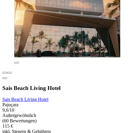
Sais Beach Living Hotel
Sais Beach Living Hotel
Pajuçara
9,6/10
Außergewöhnlich
(60 Bewertungen)
115 €
inkl. Steuern & Gebühren