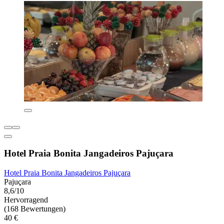
Hotel Praia Bonita Jangadeiros Pajuçara
Hotel Praia Bonita Jangadeiros Pajuçara
Pajuçara
8,6/10
Hervorragend
(168 Bewertungen)
40 €