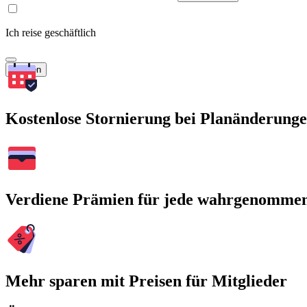
Ich reise geschäftlich
Suchen
Kostenlose Stornierung bei Planänderung
Verdiene Prämien für jede wahrgenomme
Mehr sparen mit Preisen für Mitglieder