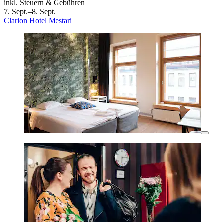
inkl. Steuern & Gebühren
7. Sept.–8. Sept.
Clarion Hotel Mestari