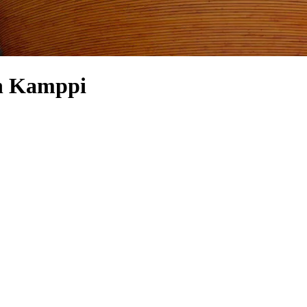
in Kamppi