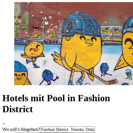
Hotels mit Pool in Fashion
District
Wo soll’s hingehen?