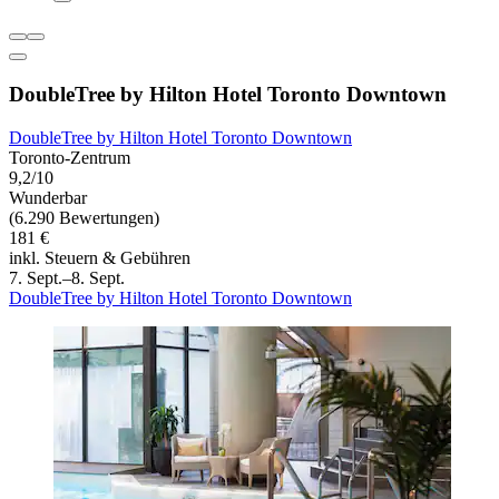
DoubleTree by Hilton Hotel Toronto Downtown
DoubleTree by Hilton Hotel Toronto Downtown
Toronto-Zentrum
9,2/10
Wunderbar
(6.290 Bewertungen)
181 €
inkl. Steuern & Gebühren
7. Sept.–8. Sept.
DoubleTree by Hilton Hotel Toronto Downtown