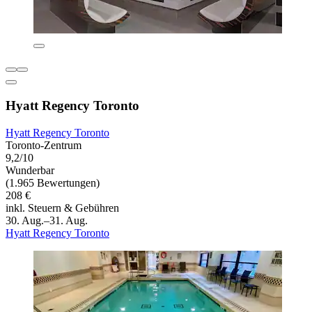
Hyatt Regency Toronto
Hyatt Regency Toronto
Toronto-Zentrum
9,2/10
Wunderbar
(1.965 Bewertungen)
208 €
inkl. Steuern & Gebühren
30. Aug.–31. Aug.
Hyatt Regency Toronto