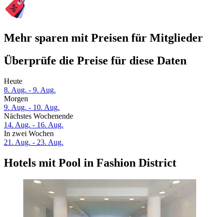
Mehr sparen mit Preisen für Mitglieder
Überprüfe die Preise für diese Daten
Heute
8. Aug. - 9. Aug.
Morgen
9. Aug. - 10. Aug.
Nächstes Wochenende
14. Aug. - 16. Aug.
In zwei Wochen
21. Aug. - 23. Aug.
Hotels mit Pool in Fashion District