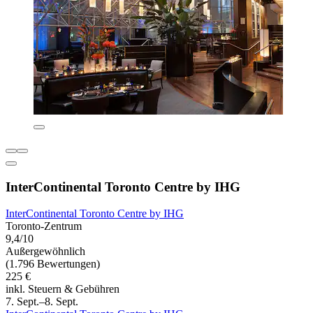
InterContinental Toronto Centre by IHG
InterContinental Toronto Centre by IHG
Toronto-Zentrum
9,4/10
Außergewöhnlich
(1.796 Bewertungen)
225 €
inkl. Steuern & Gebühren
7. Sept.–8. Sept.