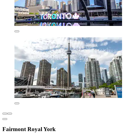
Fairmont Royal York