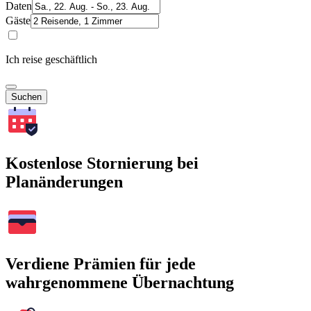
Daten
Gäste
Ich reise geschäftlich
Suchen
Kostenlose Stornierung bei
Planänderungen
Verdiene Prämien für jede
wahrgenommene Übernachtung