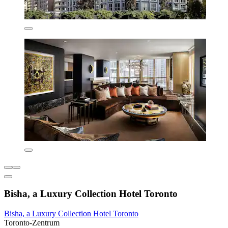
Bisha, a Luxury Collection Hotel Toronto
Bisha, a Luxury Collection Hotel Toronto
Toronto-Zentrum