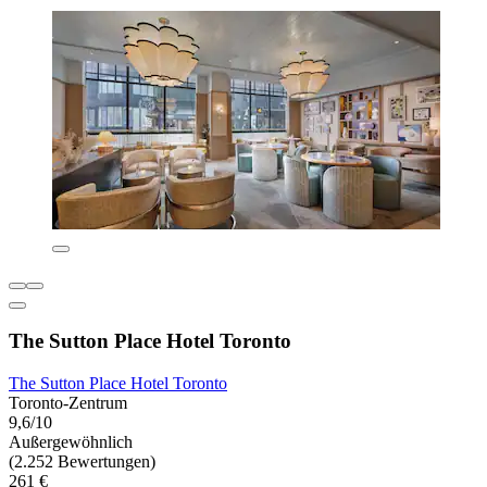
The Sutton Place Hotel Toronto
The Sutton Place Hotel Toronto
Toronto-Zentrum
9,6/10
Außergewöhnlich
(2.252 Bewertungen)
261 €