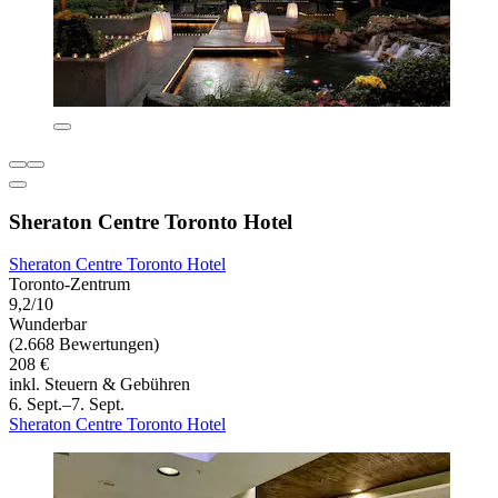
Sheraton Centre Toronto Hotel
Sheraton Centre Toronto Hotel
Toronto-Zentrum
9,2/10
Wunderbar
(2.668 Bewertungen)
208 €
inkl. Steuern & Gebühren
6. Sept.–7. Sept.
Sheraton Centre Toronto Hotel