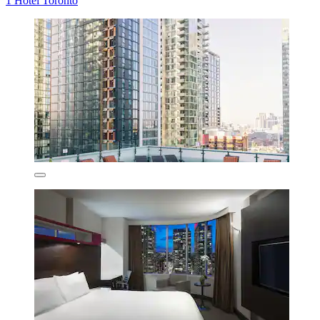
1 Hotel Toronto