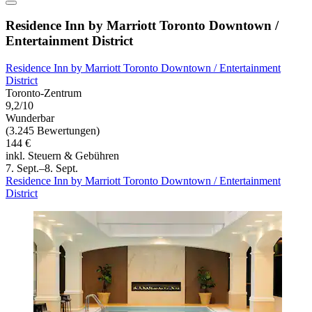
Residence Inn by Marriott Toronto Downtown /
Entertainment District
Residence Inn by Marriott Toronto Downtown / Entertainment
District
Toronto-Zentrum
9,2/10
Wunderbar
(3.245 Bewertungen)
144 €
inkl. Steuern & Gebühren
7. Sept.–8. Sept.
Residence Inn by Marriott Toronto Downtown / Entertainment
District