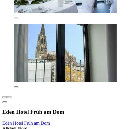
Eden Hotel Früh am Dom
Eden Hotel Früh am Dom
Altstadt-Nord