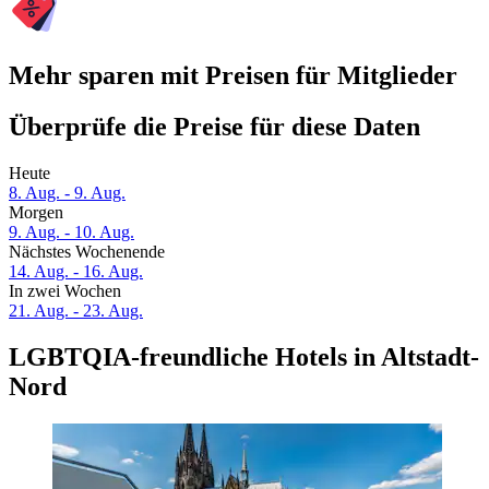
Mehr sparen mit Preisen für Mitglieder
Überprüfe die Preise für diese Daten
Heute
8. Aug. - 9. Aug.
Morgen
9. Aug. - 10. Aug.
Nächstes Wochenende
14. Aug. - 16. Aug.
In zwei Wochen
21. Aug. - 23. Aug.
LGBTQIA-freundliche Hotels in Altstadt-
Nord