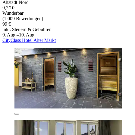
Altstadt-Nord
9,2/10
Wunderbar
(1.009 Bewertungen)
99 €
inkl. Steuern & Gebühren
9. Aug.–10. Aug.
CityClass Hotel Alter Markt