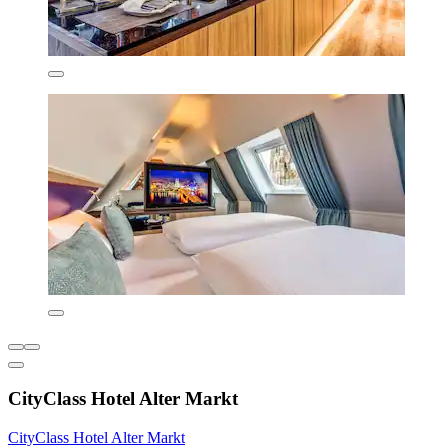
CityClass Hotel Alter Markt
CityClass Hotel Alter Markt