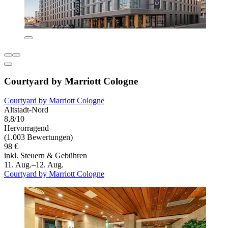
Courtyard by Marriott Cologne
Courtyard by Marriott Cologne
Altstadt-Nord
8,8/10
Hervorragend
(1.003 Bewertungen)
98 €
inkl. Steuern & Gebühren
11. Aug.–12. Aug.
Courtyard by Marriott Cologne