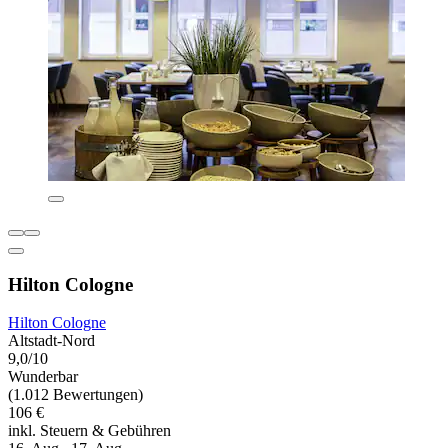
Hilton Cologne
Hilton Cologne
Altstadt-Nord
9,0/10
Wunderbar
(1.012 Bewertungen)
106 €
inkl. Steuern & Gebühren