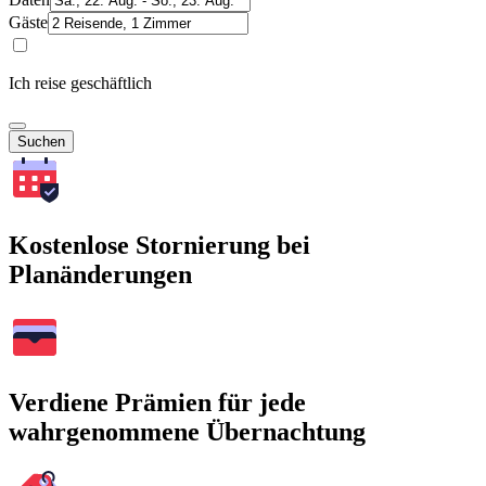
Gäste
Ich reise geschäftlich
Suchen
Kostenlose Stornierung bei
Planänderungen
Verdiene Prämien für jede
wahrgenommene Übernachtung