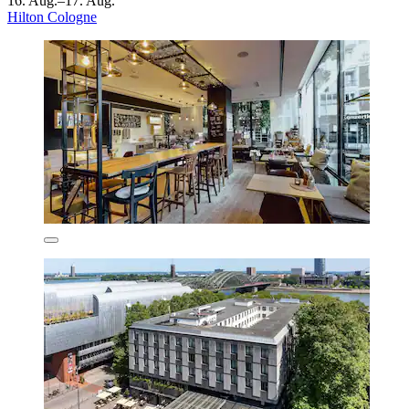
16. Aug.–17. Aug.
Hilton Cologne