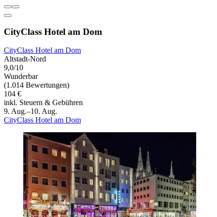
CityClass Hotel am Dom
CityClass Hotel am Dom
Altstadt-Nord
9,0/10
Wunderbar
(1.014 Bewertungen)
104 €
inkl. Steuern & Gebühren
9. Aug.–10. Aug.
CityClass Hotel am Dom