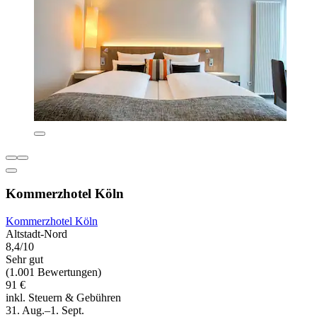
Kommerzhotel Köln
Kommerzhotel Köln
Altstadt-Nord
8,4/10
Sehr gut
(1.001 Bewertungen)
91 €
inkl. Steuern & Gebühren
31. Aug.–1. Sept.