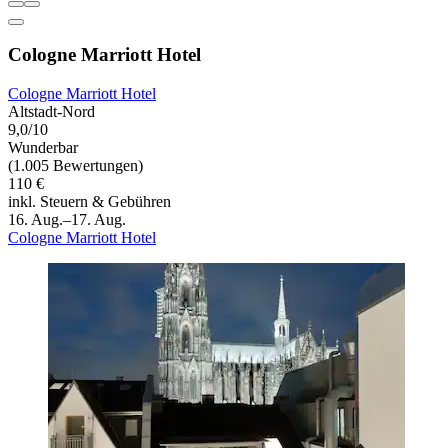
Cologne Marriott Hotel
Cologne Marriott Hotel
Altstadt-Nord
9,0/10
Wunderbar
(1.005 Bewertungen)
110 €
inkl. Steuern & Gebühren
16. Aug.–17. Aug.
Cologne Marriott Hotel