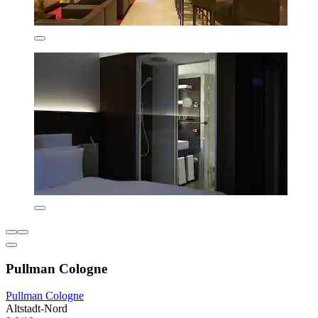
Pullman Cologne
Pullman Cologne
Altstadt-Nord