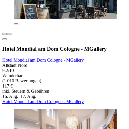
Hotel Mondial am Dom Cologne - MGallery
Hotel Mondial am Dom Cologne - MGallery
Altstadt-Nord
9,2/10
Wunderbar
(1.010 Bewertungen)
117 €
inkl. Steuern & Gebühren
16. Aug.–17. Aug.
Hotel Mondial am Dom Cologne - MGallery