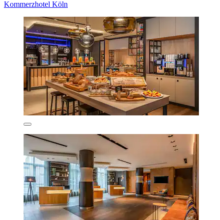
Kommerzhotel Köln