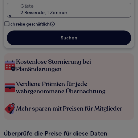
Gäste
2 Reisende, 1 Zimmer
Ich reise geschäftlich
Suchen
Kostenlose Stornierung bei
Planänderungen
Verdiene Prämien für jede
wahrgenommene Übernachtung
Mehr sparen mit Preisen für Mitglieder
Überprüfe die Preise für diese Daten