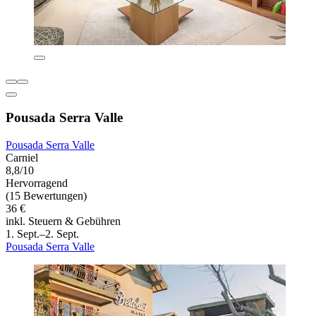
Pousada Serra Valle
Pousada Serra Valle
Carniel
8,8/10
Hervorragend
(15 Bewertungen)
36 €
inkl. Steuern & Gebühren
1. Sept.–2. Sept.
Pousada Serra Valle