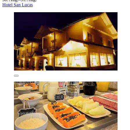
Hotel San Lucas