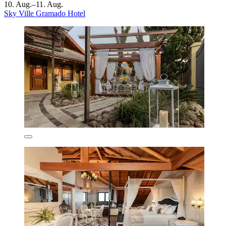
10. Aug.–11. Aug.
Sky Ville Gramado Hotel