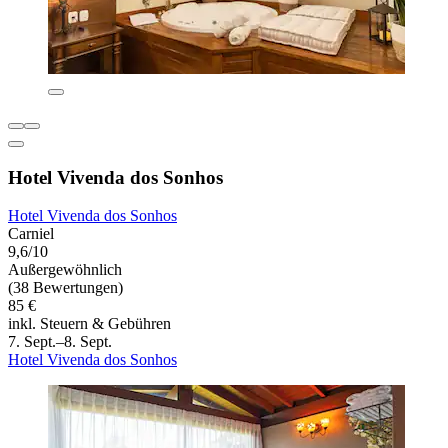
Hotel Vivenda dos Sonhos
Hotel Vivenda dos Sonhos
Carniel
9,6/10
Außergewöhnlich
(38 Bewertungen)
85 €
inkl. Steuern & Gebühren
7. Sept.–8. Sept.
Hotel Vivenda dos Sonhos