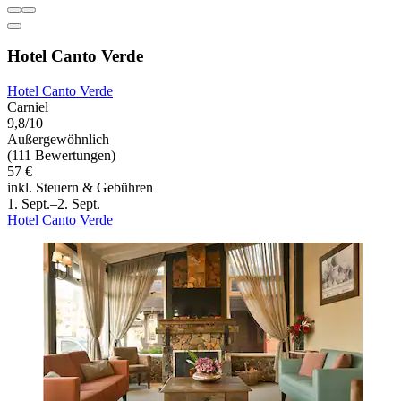
Hotel Canto Verde
Hotel Canto Verde
Carniel
9,8/10
Außergewöhnlich
(111 Bewertungen)
57 €
inkl. Steuern & Gebühren
1. Sept.–2. Sept.
Hotel Canto Verde