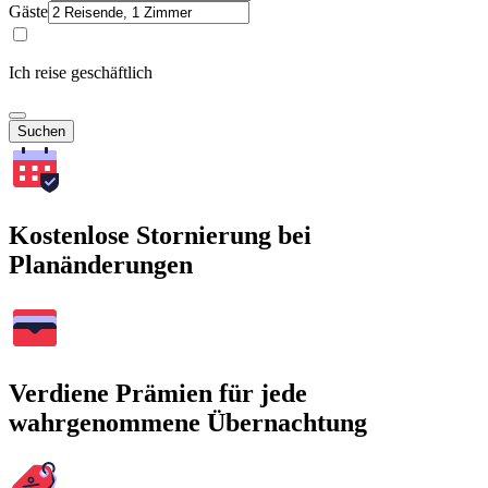
Gäste
Ich reise geschäftlich
Suchen
Kostenlose Stornierung bei
Planänderungen
Verdiene Prämien für jede
wahrgenommene Übernachtung