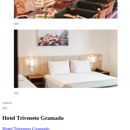
Hotel Triveneto Gramado
Hotel Triveneto Gramado