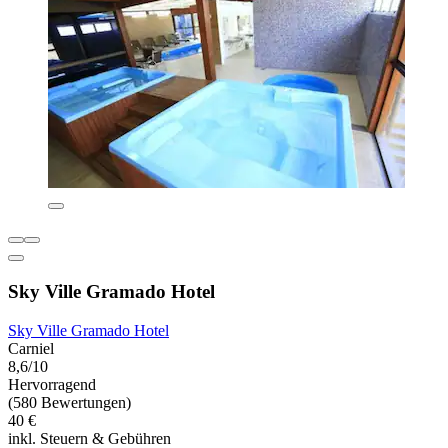
Sky Ville Gramado Hotel
Sky Ville Gramado Hotel
Carniel
8,6/10
Hervorragend
(580 Bewertungen)
40 €
inkl. Steuern & Gebühren