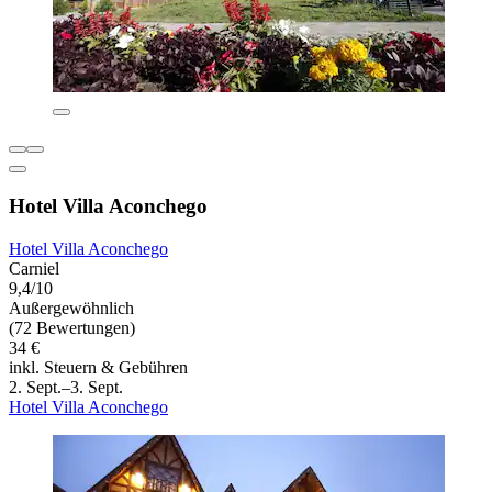
Hotel Villa Aconchego
Hotel Villa Aconchego
Carniel
9,4/10
Außergewöhnlich
(72 Bewertungen)
34 €
inkl. Steuern & Gebühren
2. Sept.–3. Sept.
Hotel Villa Aconchego