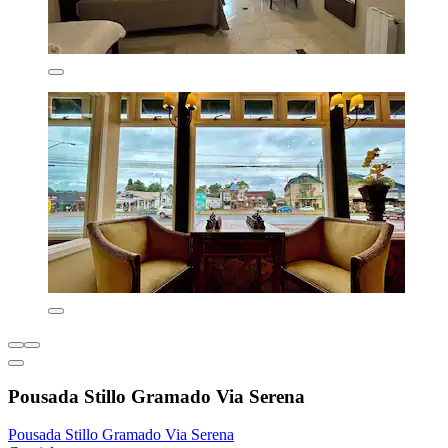
Pousada Stillo Gramado Via Serena
Pousada Stillo Gramado Via Serena