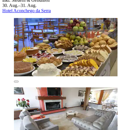
inkl. Steuern & Gebühren
30. Aug.–31. Aug.
Hotel Aconchego da Serra