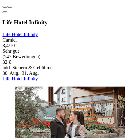
Life Hotel Infinity
Life Hotel Infinity
Carniel
8,4/10
Sehr gut
(547 Bewertungen)
32 €
inkl. Steuern & Gebühren
30. Aug.–31. Aug.
Life Hotel Infinity