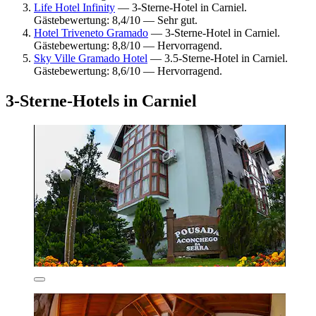
Life Hotel Infinity
— 3-Sterne-Hotel in Carniel.
Gästebewertung: 8,4/10 — Sehr gut.
Hotel Triveneto Gramado
— 3-Sterne-Hotel in Carniel.
Gästebewertung: 8,8/10 — Hervorragend.
Sky Ville Gramado Hotel
— 3.5-Sterne-Hotel in Carniel.
Gästebewertung: 8,6/10 — Hervorragend.
3-Sterne-Hotels in Carniel