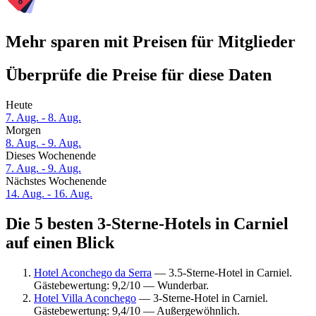
Mehr sparen mit Preisen für Mitglieder
Überprüfe die Preise für diese Daten
Heute
7. Aug. - 8. Aug.
Morgen
8. Aug. - 9. Aug.
Dieses Wochenende
7. Aug. - 9. Aug.
Nächstes Wochenende
14. Aug. - 16. Aug.
Die 5 besten 3-Sterne-Hotels in Carniel
auf einen Blick
Hotel Aconchego da Serra
— 3.5-Sterne-Hotel in Carniel.
Gästebewertung: 9,2/10 — Wunderbar.
Hotel Villa Aconchego
— 3-Sterne-Hotel in Carniel.
Gästebewertung: 9,4/10 — Außergewöhnlich.