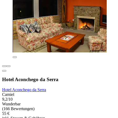
Hotel Aconchego da Serra
Hotel Aconchego da Serra
Carniel
9,2/10
Wunderbar
(166 Bewertungen)
55 €