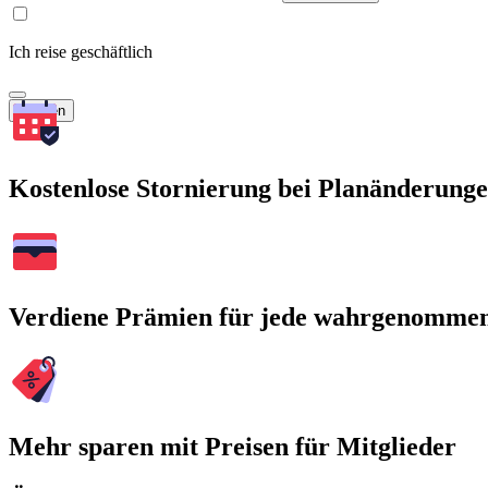
Ich reise geschäftlich
Suchen
Kostenlose Stornierung bei Planänderung
Verdiene Prämien für jede wahrgenomme
Mehr sparen mit Preisen für Mitglieder