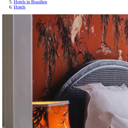
Hotels in Brasilien
Hotels