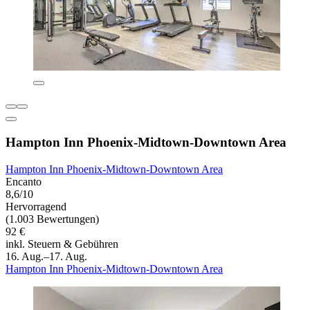
Hampton Inn Phoenix-Midtown-Downtown Area
Hampton Inn Phoenix-Midtown-Downtown Area
Encanto
8,6/10
Hervorragend
(1.003 Bewertungen)
92 €
inkl. Steuern & Gebühren
16. Aug.–17. Aug.
Hampton Inn Phoenix-Midtown-Downtown Area