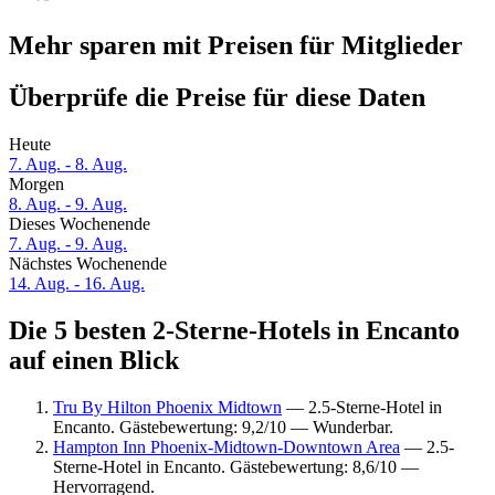
Mehr sparen mit Preisen für Mitglieder
Überprüfe die Preise für diese Daten
Heute
7. Aug. - 8. Aug.
Morgen
8. Aug. - 9. Aug.
Dieses Wochenende
7. Aug. - 9. Aug.
Nächstes Wochenende
14. Aug. - 16. Aug.
Die 5 besten 2-Sterne-Hotels in Encanto
auf einen Blick
Tru By Hilton Phoenix Midtown
— 2.5-Sterne-Hotel in
Encanto. Gästebewertung: 9,2/10 — Wunderbar.
Hampton Inn Phoenix-Midtown-Downtown Area
— 2.5-
Sterne-Hotel in Encanto. Gästebewertung: 8,6/10 —
Hervorragend.