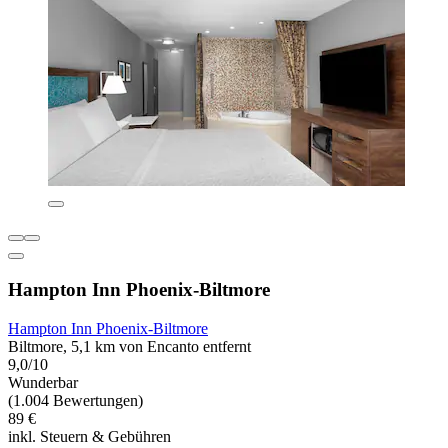
Hampton Inn Phoenix-Biltmore
Hampton Inn Phoenix-Biltmore
Biltmore, 5,1 km von Encanto entfernt
9,0/10
Wunderbar
(1.004 Bewertungen)
89 €
inkl. Steuern & Gebühren