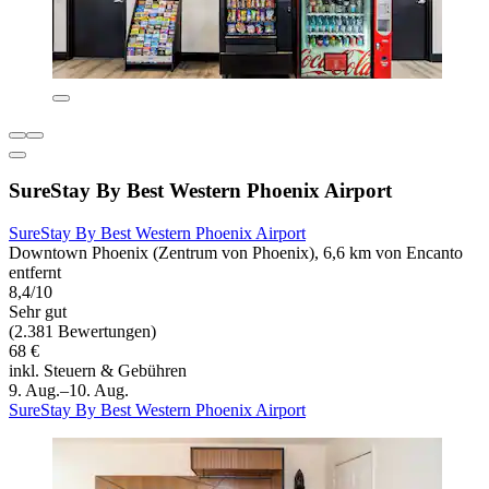
SureStay By Best Western Phoenix Airport
SureStay By Best Western Phoenix Airport
Downtown Phoenix (Zentrum von Phoenix), 6,6 km von Encanto
entfernt
8,4/10
Sehr gut
(2.381 Bewertungen)
68 €
inkl. Steuern & Gebühren
9. Aug.–10. Aug.
SureStay By Best Western Phoenix Airport