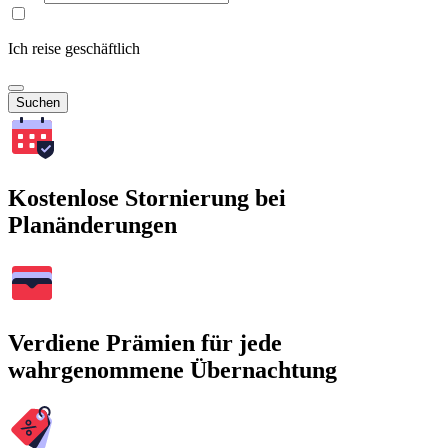
Ich reise geschäftlich
Suchen
Kostenlose Stornierung bei
Planänderungen
Verdiene Prämien für jede
wahrgenommene Übernachtung