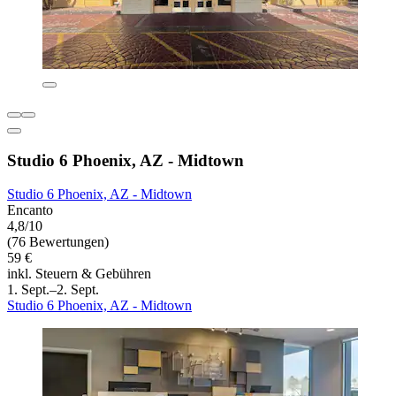
Studio 6 Phoenix, AZ - Midtown
Studio 6 Phoenix, AZ - Midtown
Encanto
4,8/10
(76 Bewertungen)
59 €
inkl. Steuern & Gebühren
1. Sept.–2. Sept.
Studio 6 Phoenix, AZ - Midtown