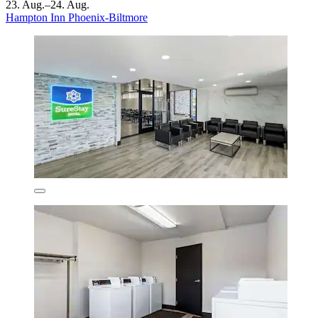
23. Aug.–24. Aug.
Hampton Inn Phoenix-Biltmore