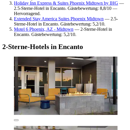
Holiday Inn Express & Suites Phoenix Midtown by IHG
—
2.5-Sterne-Hotel in Encanto. Gästebewertung: 8,8/10 —
Hervorragend.
Extended Stay America Suites Phoenix Midtown
— 2.5-
Sterne-Hotel in Encanto. Gästebewertung: 5,2/10.
Motel 6 Phoenix, AZ - Midtown
— 2-Sterne-Hotel in
Encanto. Gästebewertung: 5,2/10.
2-Sterne-Hotels in Encanto