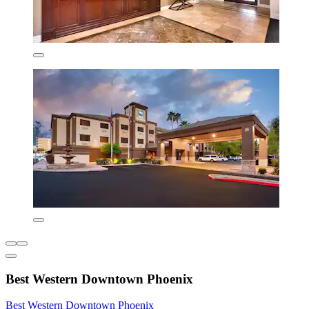
Best Western Downtown Phoenix
Best Western Downtown Phoenix