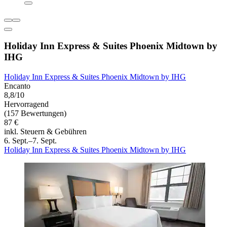
Holiday Inn Express & Suites Phoenix Midtown by
IHG
Holiday Inn Express & Suites Phoenix Midtown by IHG
Encanto
8,8/10
Hervorragend
(157 Bewertungen)
87 €
inkl. Steuern & Gebühren
6. Sept.–7. Sept.
Holiday Inn Express & Suites Phoenix Midtown by IHG