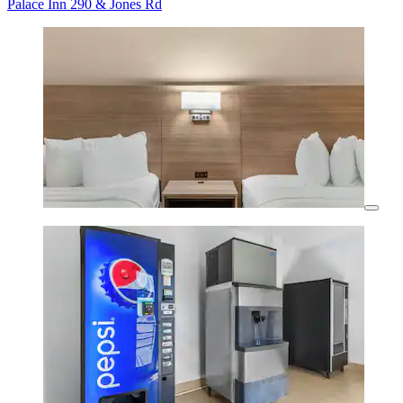
Palace Inn 290 & Jones Rd