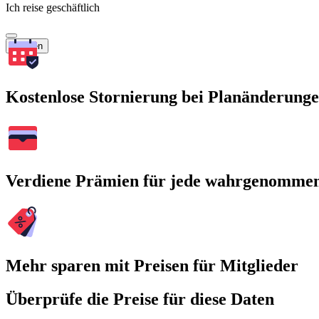
Ich reise geschäftlich
Suchen
Kostenlose Stornierung bei Planänderung
Verdiene Prämien für jede wahrgenomme
Mehr sparen mit Preisen für Mitglieder
Überprüfe die Preise für diese Daten