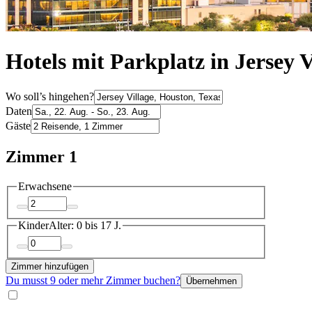
Hotels mit Parkplatz in Jersey V
Wo soll’s hingehen?
Daten
Gäste
Zimmer 1
Erwachsene
Kinder
Alter: 0 bis 17 J.
Zimmer hinzufügen
Du musst 9 oder mehr Zimmer buchen?
Übernehmen