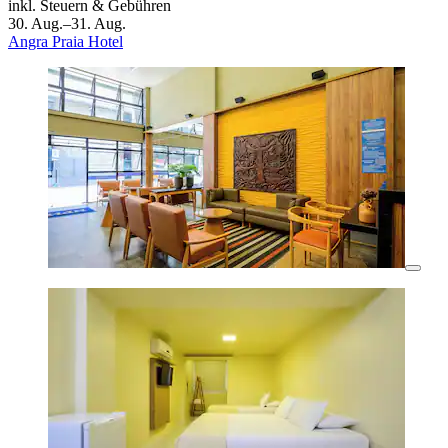
inkl. Steuern & Gebühren
30. Aug.–31. Aug.
Angra Praia Hotel