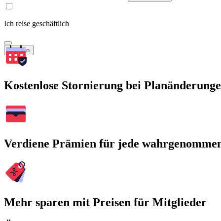
Ich reise geschäftlich
Suchen
Kostenlose Stornierung bei Planänderung
Verdiene Prämien für jede wahrgenomme
Mehr sparen mit Preisen für Mitglieder