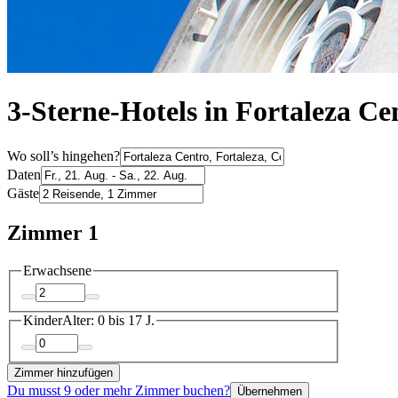
3-Sterne-Hotels in Fortaleza Ce
Wo soll’s hingehen?
Daten
Gäste
Zimmer 1
Erwachsene
Kinder
Alter: 0 bis 17 J.
Zimmer hinzufügen
Du musst 9 oder mehr Zimmer buchen?
Übernehmen