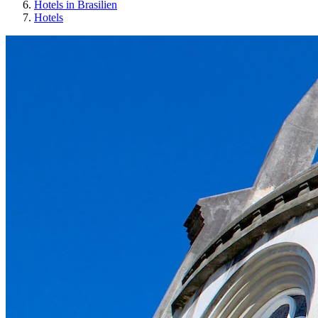
Hotels in Brasilien
Hotels