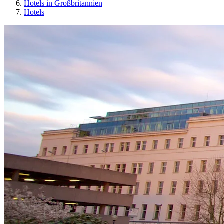
Hotels in Großbritannien
Hotels