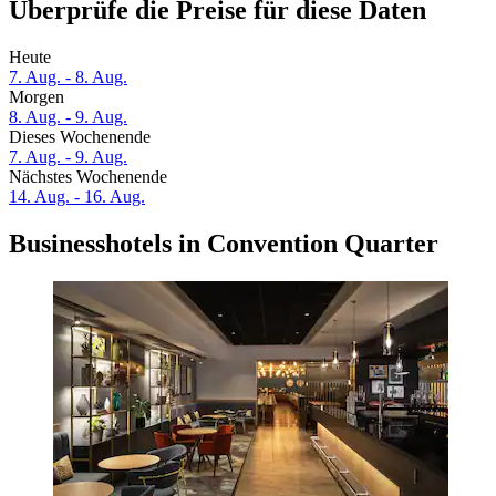
Überprüfe die Preise für diese Daten
Heute
7. Aug. - 8. Aug.
Morgen
8. Aug. - 9. Aug.
Dieses Wochenende
7. Aug. - 9. Aug.
Nächstes Wochenende
14. Aug. - 16. Aug.
Businesshotels in Convention Quarter