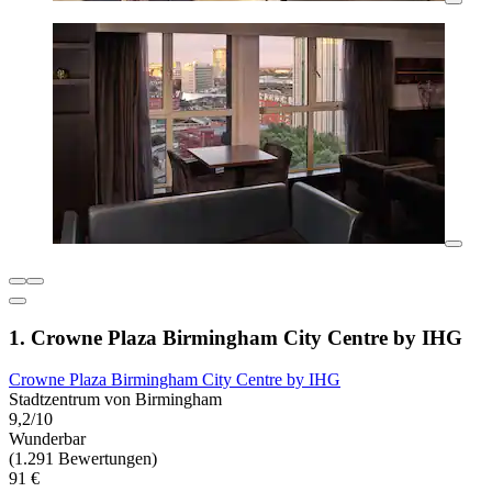
1. Crowne Plaza Birmingham City Centre by IHG
Crowne Plaza Birmingham City Centre by IHG
Stadtzentrum von Birmingham
9,2/10
Wunderbar
(1.291 Bewertungen)
91 €