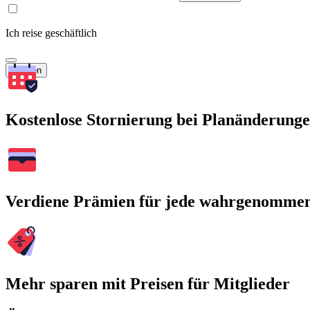
Ich reise geschäftlich
Suchen
Kostenlose Stornierung bei Planänderung
Verdiene Prämien für jede wahrgenomme
Mehr sparen mit Preisen für Mitglieder