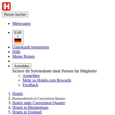
Reisen buchen
Mietwagen
EUR
•
Unterkunft registrieren
Hilfe
Meine Reisen
Anmelden
Sichere dir Sofortrabatte dank Preisen für Mitglieder
Anmelden
Mehr zu Hotels.com Rewards
Feedback
Hotels
Businesshotels in Convention Quarter
Hotels nahe Convention Quarter
Hotels in Birmingham
Hotels in England