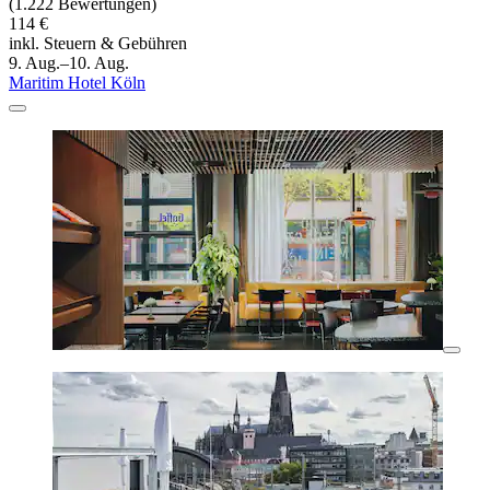
(1.222 Bewertungen)
114 €
inkl. Steuern & Gebühren
9. Aug.–10. Aug.
Maritim Hotel Köln