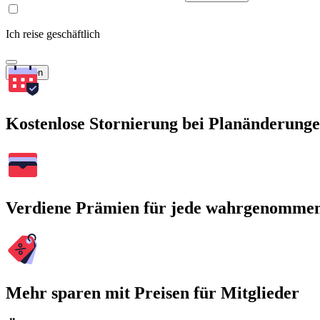
Ich reise geschäftlich
Suchen
Kostenlose Stornierung bei Planänderung
Verdiene Prämien für jede wahrgenomme
Mehr sparen mit Preisen für Mitglieder