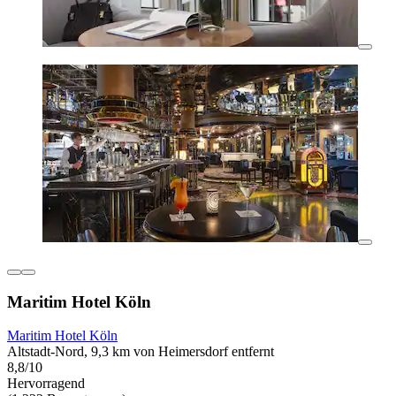
Maritim Hotel Köln
Maritim Hotel Köln
Altstadt-Nord, 9,3 km von Heimersdorf entfernt
8,8/10
Hervorragend