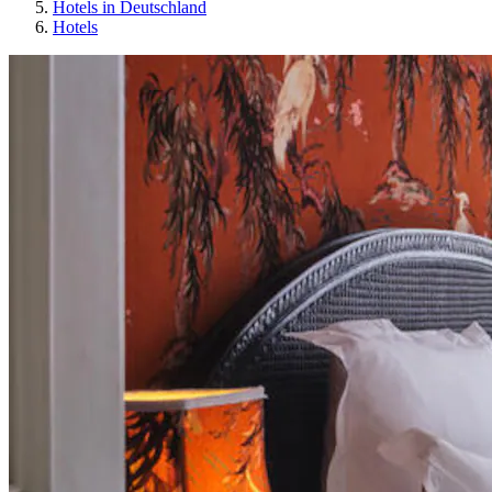
Hotels in Deutschland
Hotels