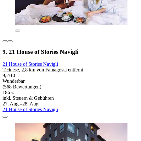
9. 21 House of Stories Navigli
21 House of Stories Navigli
Ticinese, 2,8 km von Famagosta entfernt
9,2/10
Wunderbar
(568 Bewertungen)
186 €
inkl. Steuern & Gebühren
27. Aug.–28. Aug.
21 House of Stories Navigli