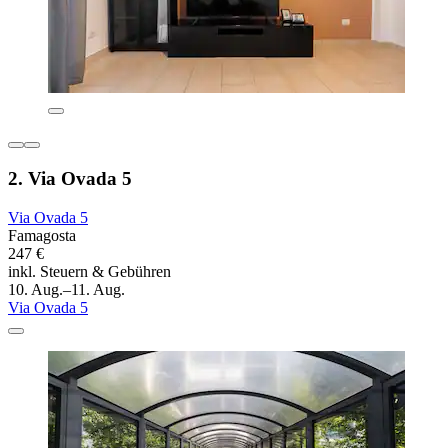
2. Via Ovada 5
Via Ovada 5
Famagosta
247 €
inkl. Steuern & Gebühren
10. Aug.–11. Aug.
Via Ovada 5