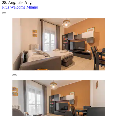
28. Aug.–29. Aug.
Plus Welcome Milano