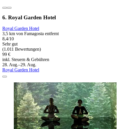
6. Royal Garden Hotel
Royal Garden Hotel
3,5 km von Famagosta entfernt
8,4/10
Sehr gut
(1.011 Bewertungen)
99 €
inkl. Steuern & Gebühren
28. Aug.–29. Aug.
Royal Garden Hotel