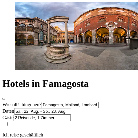
Hotels in Famagosta
Wo soll’s hingehen?
Daten
Gäste
Ich reise geschäftlich