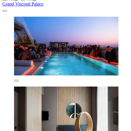
Grand Visconti Palace