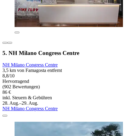
5. NH Milano Congress Centre
NH Milano Congress Centre
3,5 km von Famagosta entfernt
8,8/10
Hervorragend
(902 Bewertungen)
86 €
inkl. Steuern & Gebühren
28. Aug.–29. Aug.
NH Milano Congress Centre