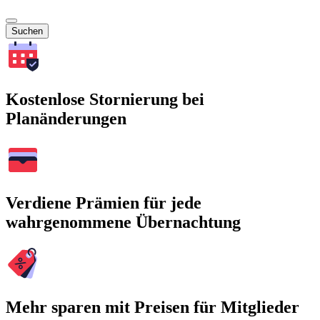
Suchen
Kostenlose Stornierung bei
Planänderungen
Verdiene Prämien für jede
wahrgenommene Übernachtung
Mehr sparen mit Preisen für Mitglieder