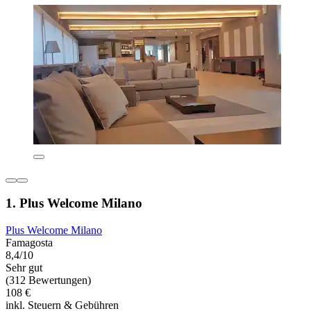
1. Plus Welcome Milano
Plus Welcome Milano
Famagosta
8,4/10
Sehr gut
(312 Bewertungen)
108 €
inkl. Steuern & Gebühren