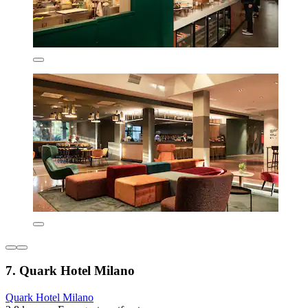
7. Quark Hotel Milano
Quark Hotel Milano