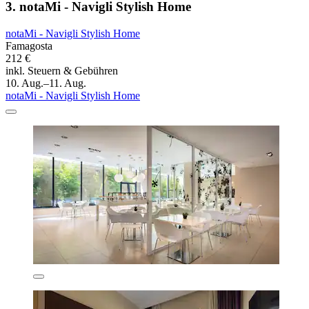
3. notaMi - Navigli Stylish Home
notaMi - Navigli Stylish Home
Famagosta
212 €
inkl. Steuern & Gebühren
10. Aug.–11. Aug.
notaMi - Navigli Stylish Home