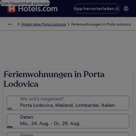
Zum Hauptinhalt springen
App herunterladen
Hotels nahe Porta Lodovica
Ferienwohnungen in Porta Lodovica
Ferienwohnungen in Porta
Lodovica
Wo soll’s hingehen?
Porta Lodovica, Mailand, Lombardei, Italien
Daten
Mo., 24. Aug. - Di., 25. Aug.
Gäste