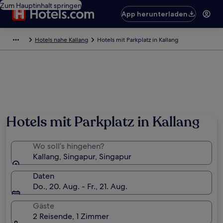
Zum Hauptinhalt springen
App herunterladen
Hotels nahe Kallang
Hotels mit Parkplatz in Kallang
Hotels mit Parkplatz in Kallang
Wo soll’s hingehen?
Kallang, Singapur, Singapur
Daten
Do., 20. Aug. - Fr., 21. Aug.
Gäste
2 Reisende, 1 Zimmer