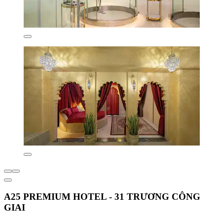
A25 PREMIUM HOTEL - 31 TRƯƠNG CÔNG
GIAI