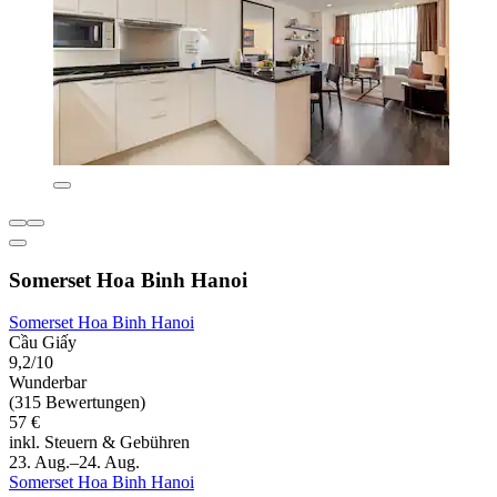
Somerset Hoa Binh Hanoi
Somerset Hoa Binh Hanoi
Cầu Giấy
9,2/10
Wunderbar
(315 Bewertungen)
57 €
inkl. Steuern & Gebühren
23. Aug.–24. Aug.
Somerset Hoa Binh Hanoi