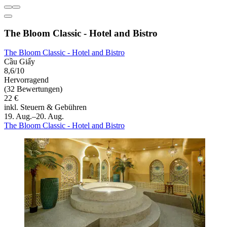
The Bloom Classic - Hotel and Bistro
The Bloom Classic - Hotel and Bistro
Cầu Giấy
8,6/10
Hervorragend
(32 Bewertungen)
22 €
inkl. Steuern & Gebühren
19. Aug.–20. Aug.
The Bloom Classic - Hotel and Bistro