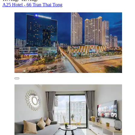
A25 Hotel - 66 Tran Thai Tong