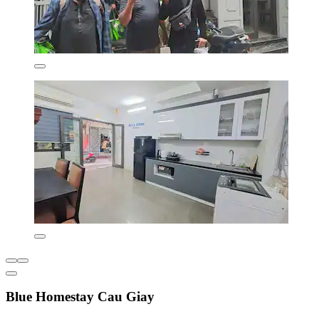
Blue Homestay Cau Giay