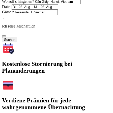
Wo soll’s hingehen?
Daten
Gäste
Ich reise geschäftlich
Suchen
Kostenlose Stornierung bei
Planänderungen
Verdiene Prämien für jede
wahrgenommene Übernachtung