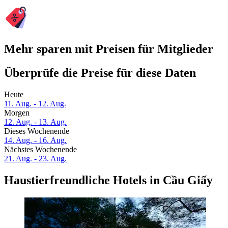
Mehr sparen mit Preisen für Mitglieder
Überprüfe die Preise für diese Daten
Heute
11. Aug. - 12. Aug.
Morgen
12. Aug. - 13. Aug.
Dieses Wochenende
14. Aug. - 16. Aug.
Nächstes Wochenende
21. Aug. - 23. Aug.
Haustierfreundliche Hotels in Cầu Giấy