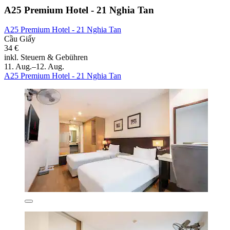
A25 Premium Hotel - 21 Nghia Tan
A25 Premium Hotel - 21 Nghia Tan
Cầu Giấy
34 €
inkl. Steuern & Gebühren
11. Aug.–12. Aug.
A25 Premium Hotel - 21 Nghia Tan