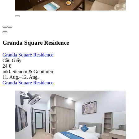
Granda Square Residence
Granda Square Residence
Cầu Giấy
24 €
inkl. Steuern & Gebühren
11. Aug.–12. Aug.
Granda Square Residence