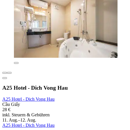
A25 Hotel - Dich Vong Hau
A25 Hotel - Dich Vong Hau
Cầu Giấy
28 €
inkl. Steuern & Gebühren
11. Aug.–12. Aug.
A25 Hotel - Dich Vong Hau