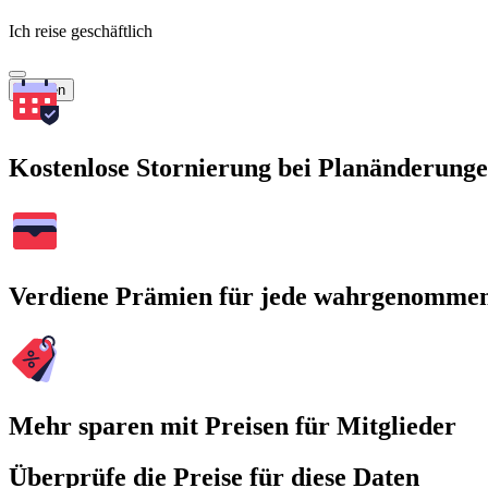
Ich reise geschäftlich
Suchen
Kostenlose Stornierung bei Planänderung
Verdiene Prämien für jede wahrgenomme
Mehr sparen mit Preisen für Mitglieder
Überprüfe die Preise für diese Daten