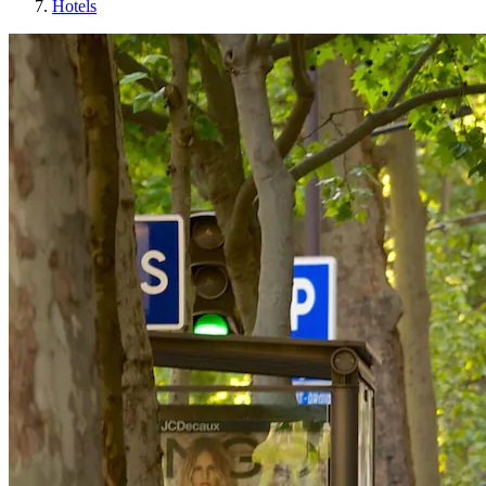
Hotels