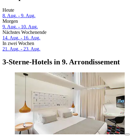
Heute
8. Aug. - 9. Aug.
Morgen
9. Aug. - 10. Aug.
Nächstes Wochenende
14. Aug. - 16. Aug.
In zwei Wochen
21. Aug. - 23. Aug.
3-Sterne-Hotels in 9. Arrondissement