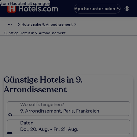
Zum Hauptinhalt springen
App herunterladen
Hotels nahe 9. Arrondissement
Günstige Hotels in 9. Arrondissement
Günstige Hotels in 9.
Arrondissement
Wo soll’s hingehen?
9. Arrondissement, Paris, Frankreich
Daten
Do., 20. Aug. - Fr., 21. Aug.