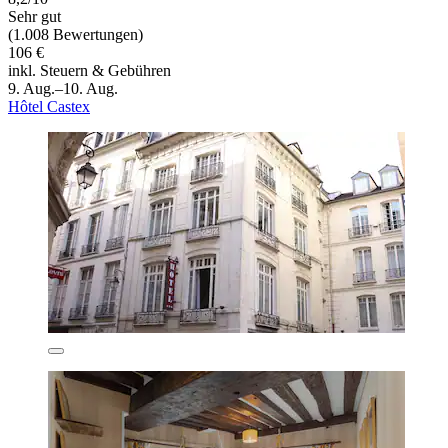
Sehr gut
(1.008 Bewertungen)
106 €
inkl. Steuern & Gebühren
9. Aug.–10. Aug.
Hôtel Castex