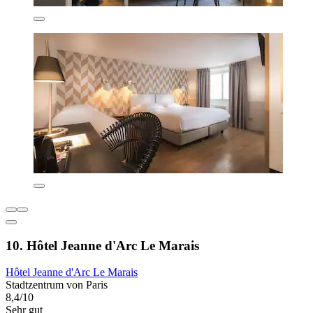
10. Hôtel Jeanne d'Arc Le Marais
Hôtel Jeanne d'Arc Le Marais
Stadtzentrum von Paris
8,4/10
Sehr gut