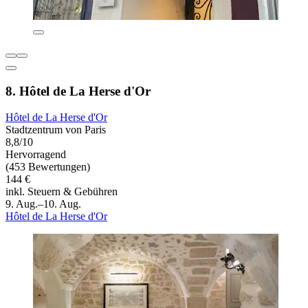
8. Hôtel de La Herse d'Or
Hôtel de La Herse d'Or
Stadtzentrum von Paris
8,8/10
Hervorragend
(453 Bewertungen)
144 €
inkl. Steuern & Gebühren
9. Aug.–10. Aug.
Hôtel de La Herse d'Or