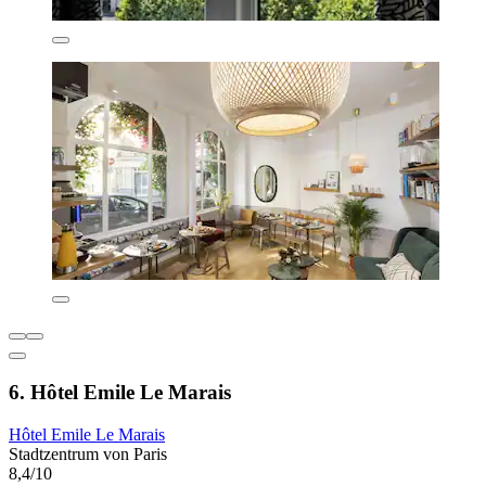
6. Hôtel Emile Le Marais
Hôtel Emile Le Marais
Stadtzentrum von Paris
8,4/10