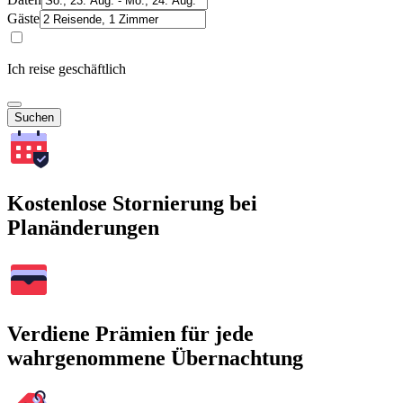
Gäste
Ich reise geschäftlich
Suchen
Kostenlose Stornierung bei
Planänderungen
Verdiene Prämien für jede
wahrgenommene Übernachtung