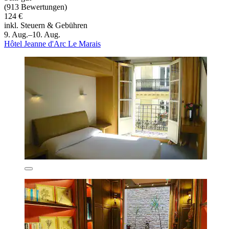
(913 Bewertungen)
124 €
inkl. Steuern & Gebühren
9. Aug.–10. Aug.
Hôtel Jeanne d'Arc Le Marais