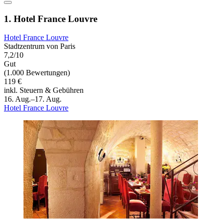
1. Hotel France Louvre
Hotel France Louvre
Stadtzentrum von Paris
7,2/10
Gut
(1.000 Bewertungen)
119 €
inkl. Steuern & Gebühren
16. Aug.–17. Aug.
Hotel France Louvre