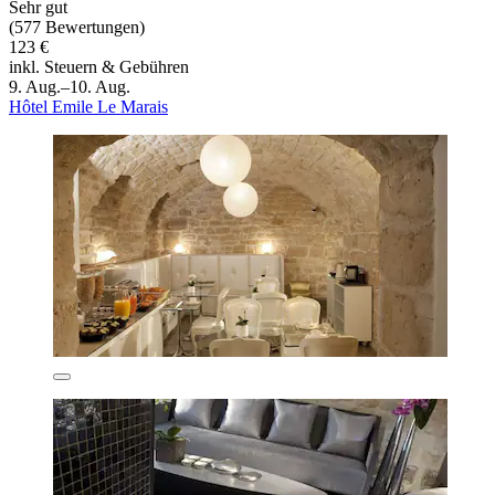
Sehr gut
(577 Bewertungen)
123 €
inkl. Steuern & Gebühren
9. Aug.–10. Aug.
Hôtel Emile Le Marais