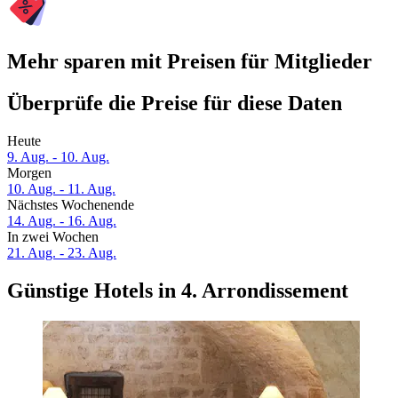
Mehr sparen mit Preisen für Mitglieder
Überprüfe die Preise für diese Daten
Heute
9. Aug. - 10. Aug.
Morgen
10. Aug. - 11. Aug.
Nächstes Wochenende
14. Aug. - 16. Aug.
In zwei Wochen
21. Aug. - 23. Aug.
Günstige Hotels in 4. Arrondissement