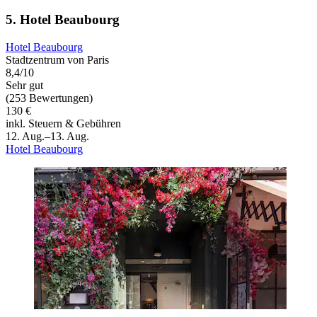
5. Hotel Beaubourg
Hotel Beaubourg
Stadtzentrum von Paris
8,4/10
Sehr gut
(253 Bewertungen)
130 €
inkl. Steuern & Gebühren
12. Aug.–13. Aug.
Hotel Beaubourg