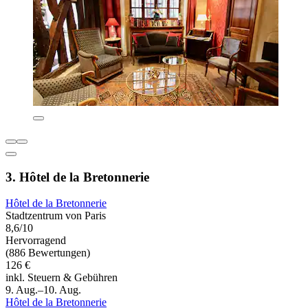
3. Hôtel de la Bretonnerie
Hôtel de la Bretonnerie
Stadtzentrum von Paris
8,6/10
Hervorragend
(886 Bewertungen)
126 €
inkl. Steuern & Gebühren
9. Aug.–10. Aug.
Hôtel de la Bretonnerie