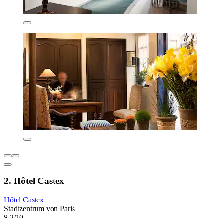
2. Hôtel Castex
Hôtel Castex
Stadtzentrum von Paris
8,2/10