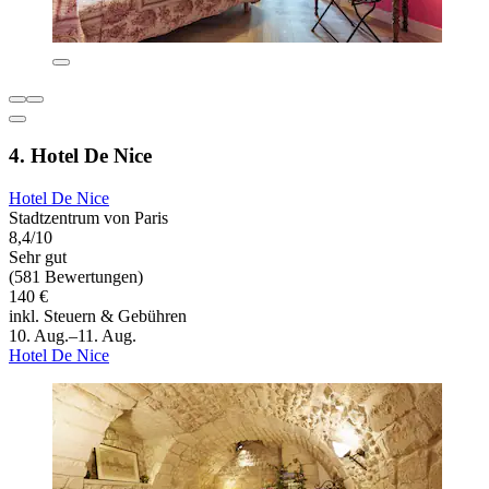
4. Hotel De Nice
Hotel De Nice
Stadtzentrum von Paris
8,4/10
Sehr gut
(581 Bewertungen)
140 €
inkl. Steuern & Gebühren
10. Aug.–11. Aug.
Hotel De Nice