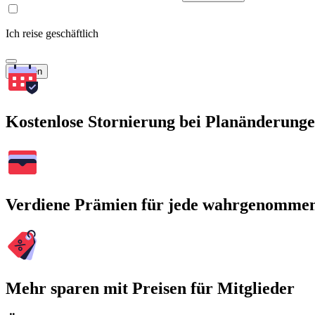
Ich reise geschäftlich
Suchen
Kostenlose Stornierung bei Planänderung
Verdiene Prämien für jede wahrgenomme
Mehr sparen mit Preisen für Mitglieder