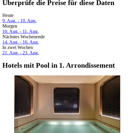
Überprüfe die Preise für diese Daten
Heute
9. Aug. - 10. Aug.
Morgen
10. Aug. - 11. Aug.
Nächstes Wochenende
14. Aug. - 16. Aug.
In zwei Wochen
21. Aug. - 23. Aug.
Hotels mit Pool in 1. Arrondissement