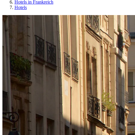
Hotels in Frankreich
Hotels