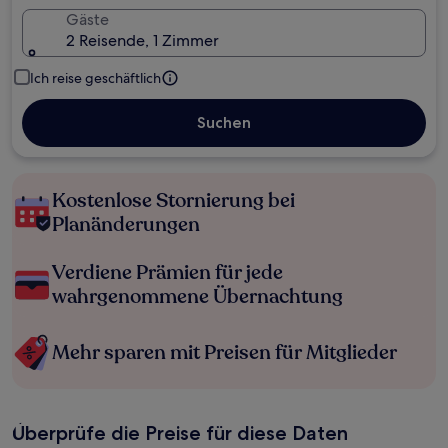
Gäste
2 Reisende, 1 Zimmer
Ich reise geschäftlich
Suchen
Kostenlose Stornierung bei
Planänderungen
Verdiene Prämien für jede
wahrgenommene Übernachtung
Mehr sparen mit Preisen für Mitglieder
Überprüfe die Preise für diese Daten