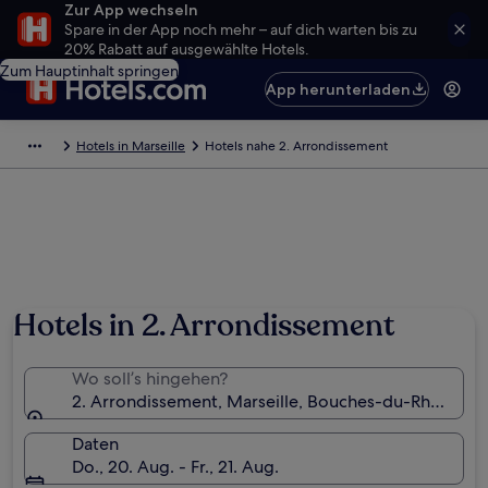
Zur App wechseln
Spare in der App noch mehr – auf dich warten bis zu
20% Rabatt auf ausgewählte Hotels.
Zum Hauptinhalt springen
App herunterladen
Hotels in Marseille
Hotels nahe 2. Arrondissement
Hotels in 2. Arrondissement
Wo soll’s hingehen?
2. Arrondissement, Marseille, Bouches-du-Rhône, Fr
Daten
Do., 20. Aug. - Fr., 21. Aug.