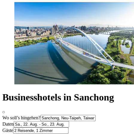
Businesshotels in Sanchong
Wo soll’s hingehen?
Daten
Gäste