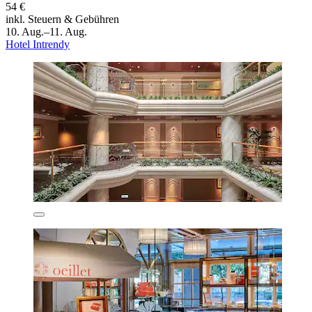
54 €
inkl. Steuern & Gebühren
10. Aug.–11. Aug.
Hotel Intrendy