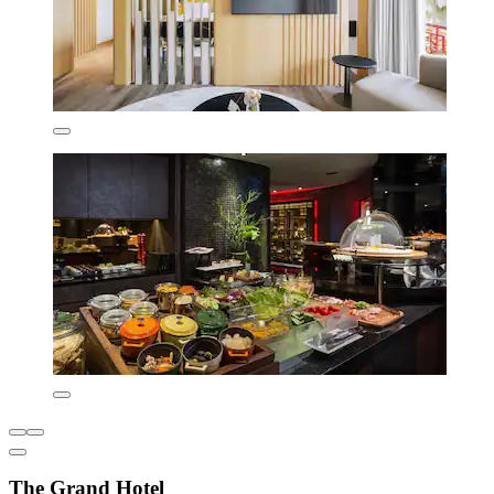
The Grand Hotel