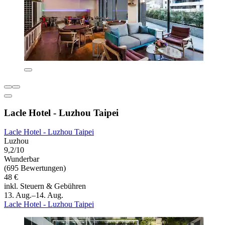
Lacle Hotel - Luzhou Taipei
Lacle Hotel - Luzhou Taipei
Luzhou
9,2/10
Wunderbar
(695 Bewertungen)
48 €
inkl. Steuern & Gebühren
13. Aug.–14. Aug.
Lacle Hotel - Luzhou Taipei