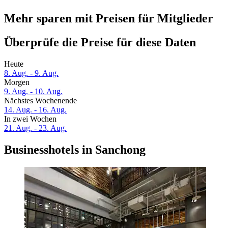
Mehr sparen mit Preisen für Mitglieder
Überprüfe die Preise für diese Daten
Heute
8. Aug. - 9. Aug.
Morgen
9. Aug. - 10. Aug.
Nächstes Wochenende
14. Aug. - 16. Aug.
In zwei Wochen
21. Aug. - 23. Aug.
Businesshotels in Sanchong