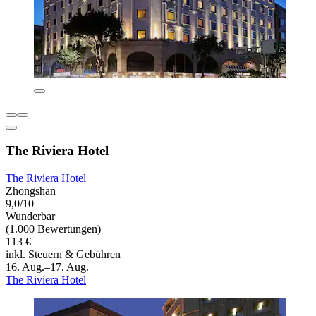
The Riviera Hotel
The Riviera Hotel
Zhongshan
9,0/10
Wunderbar
(1.000 Bewertungen)
113 €
inkl. Steuern & Gebühren
16. Aug.–17. Aug.
The Riviera Hotel