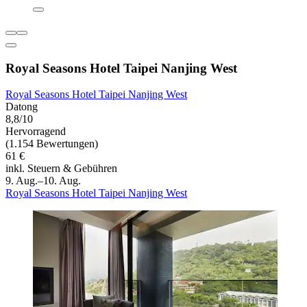
Royal Seasons Hotel Taipei Nanjing West
Royal Seasons Hotel Taipei Nanjing West
Datong
8,8/10
Hervorragend
(1.154 Bewertungen)
61 €
inkl. Steuern & Gebühren
9. Aug.–10. Aug.
Royal Seasons Hotel Taipei Nanjing West