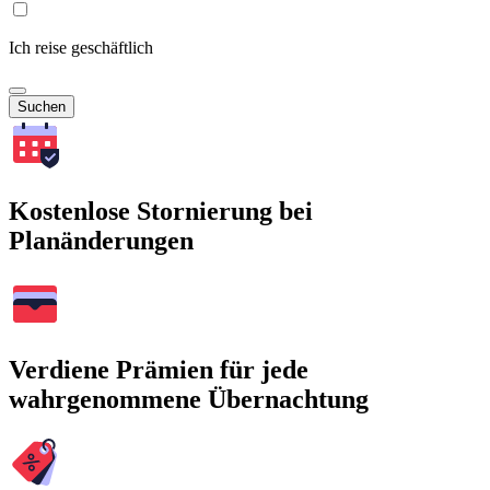
Ich reise geschäftlich
Suchen
Kostenlose Stornierung bei
Planänderungen
Verdiene Prämien für jede
wahrgenommene Übernachtung