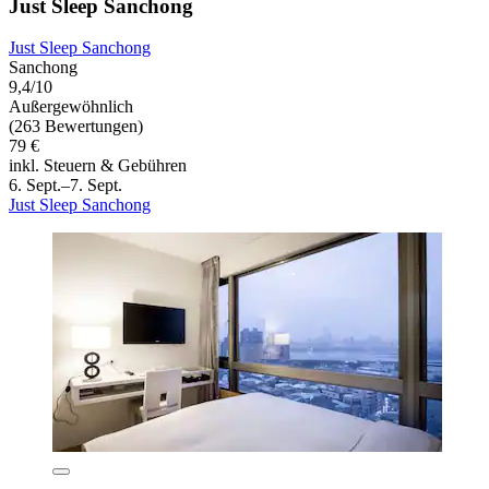
Just Sleep Sanchong
Just Sleep Sanchong
Sanchong
9,4/10
Außergewöhnlich
(263 Bewertungen)
79 €
inkl. Steuern & Gebühren
6. Sept.–7. Sept.
Just Sleep Sanchong