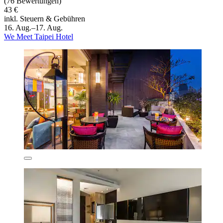
(76 Bewertungen)
43 €
inkl. Steuern & Gebühren
16. Aug.–17. Aug.
We Meet Taipei Hotel