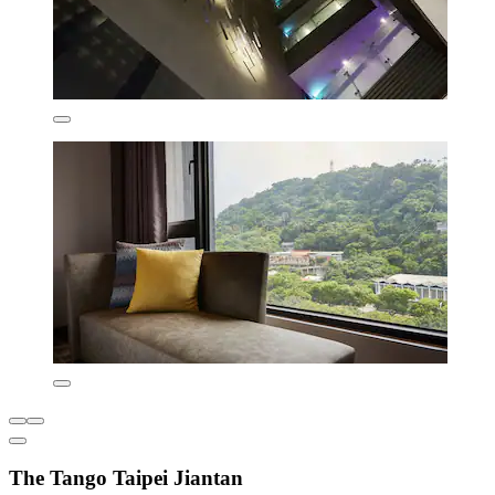
The Tango Taipei Jiantan