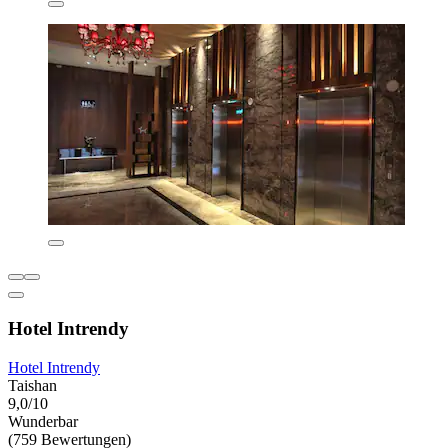
Hotel Intrendy
Hotel Intrendy
Taishan
9,0/10
Wunderbar
(759 Bewertungen)