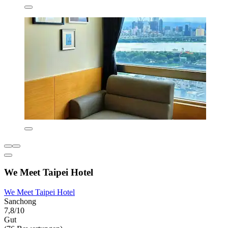
We Meet Taipei Hotel
We Meet Taipei Hotel
Sanchong
7,8/10
Gut