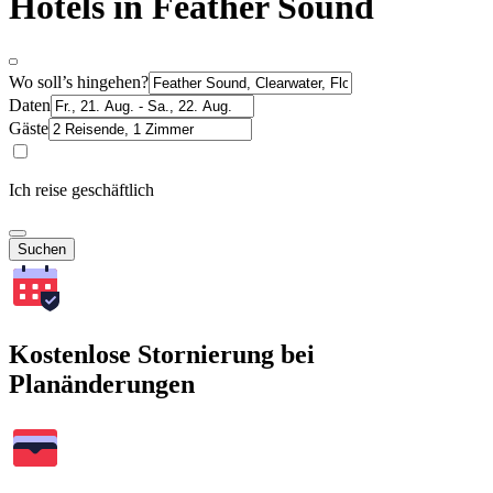
Hotels in Feather Sound
Wo soll’s hingehen?
Daten
Gäste
Ich reise geschäftlich
Suchen
Kostenlose Stornierung bei
Planänderungen