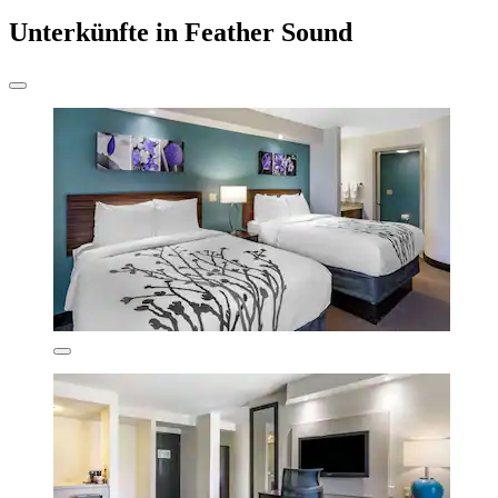
Unterkünfte in Feather Sound