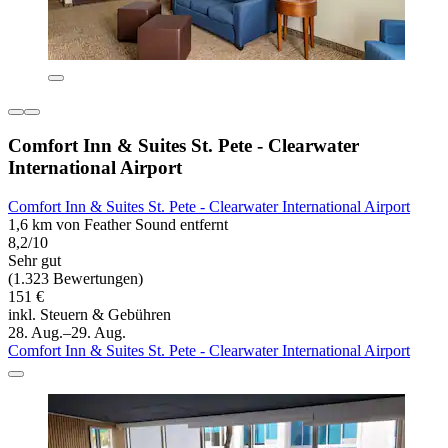
Comfort Inn & Suites St. Pete - Clearwater
International Airport
Comfort Inn & Suites St. Pete - Clearwater International Airport
1,6 km von Feather Sound entfernt
8,2/10
Sehr gut
(1.323 Bewertungen)
151 €
inkl. Steuern & Gebühren
28. Aug.–29. Aug.
Comfort Inn & Suites St. Pete - Clearwater International Airport