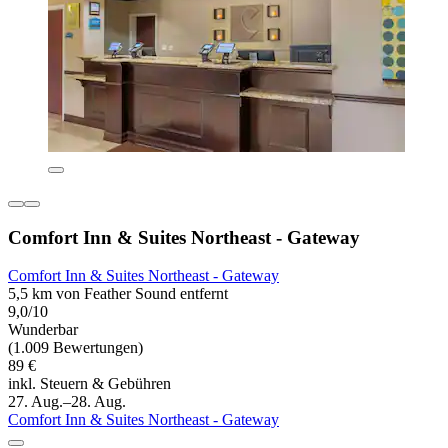
Comfort Inn & Suites Northeast - Gateway
Comfort Inn & Suites Northeast - Gateway
5,5 km von Feather Sound entfernt
9,0/10
Wunderbar
(1.009 Bewertungen)
89 €
inkl. Steuern & Gebühren
27. Aug.–28. Aug.
Comfort Inn & Suites Northeast - Gateway