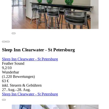
Sleep Inn Clearwater - St Petersburg
Sleep Inn Clearwater - St Petersburg
Feather Sound
9,2/10
Wunderbar
(1.220 Bewertungen)
63 €
inkl. Steuern & Gebühren
27. Aug.–28. Aug.
Sleep Inn Clearwater - St Petersburg