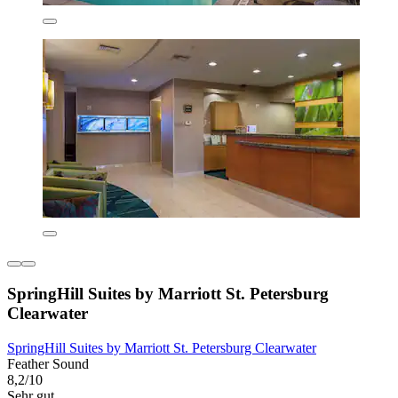
SpringHill Suites by Marriott St. Petersburg
Clearwater
SpringHill Suites by Marriott St. Petersburg Clearwater
Feather Sound
8,2/10
Sehr gut