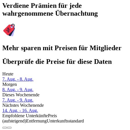
Verdiene Prämien für jede
wahrgenommene Übernachtung
Mehr sparen mit Preisen für Mitglieder
Überprüfe die Preise für diese Daten
Heute
7. Aug. - 8. Aug.
Morgen
8. Aug. - 9. Aug.
Dieses Wochenende
7. Aug. - 9. Aug.
Nächstes Wochenende
14. Aug. - 16. Aug.
Empfohlene Unterkünfte
Preis
(aufsteigend)
Entfernung
Unterkunftsstandard