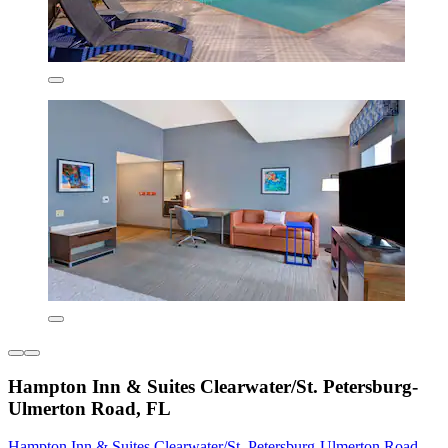
Hampton Inn & Suites Clearwater/St. Petersburg-
Ulmerton Road, FL
Hampton Inn & Suites Clearwater/St. Petersburg-Ulmerton Road,