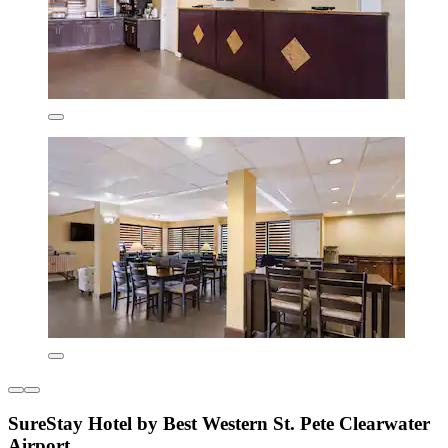
SureStay Hotel by Best Western St. Pete Clearwater
Airport