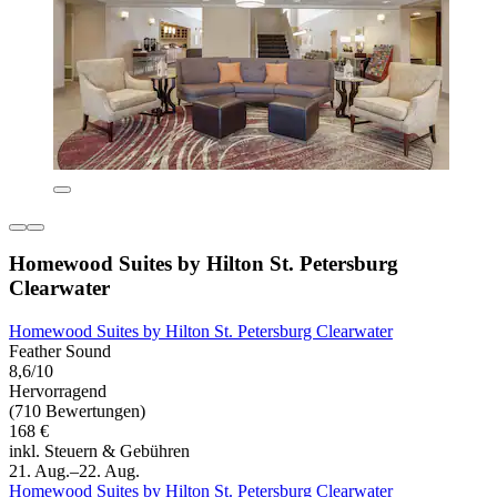
Homewood Suites by Hilton St. Petersburg
Clearwater
Homewood Suites by Hilton St. Petersburg Clearwater
Feather Sound
8,6/10
Hervorragend
(710 Bewertungen)
168 €
inkl. Steuern & Gebühren
21. Aug.–22. Aug.
Homewood Suites by Hilton St. Petersburg Clearwater