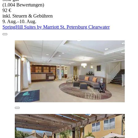
(1.004 Bewertungen)
92 €
inkl. Steuern & Gebühren
9. Aug.–10. Aug.
SpringHill Suites by Marriott St. Petersburg Clearwater