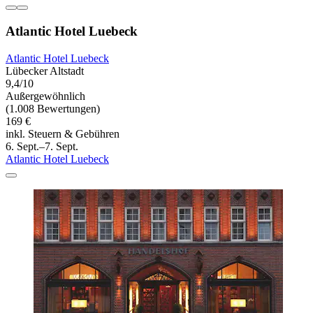
Atlantic Hotel Luebeck
Atlantic Hotel Luebeck
Lübecker Altstadt
9,4/10
Außergewöhnlich
(1.008 Bewertungen)
169 €
inkl. Steuern & Gebühren
6. Sept.–7. Sept.
Atlantic Hotel Luebeck