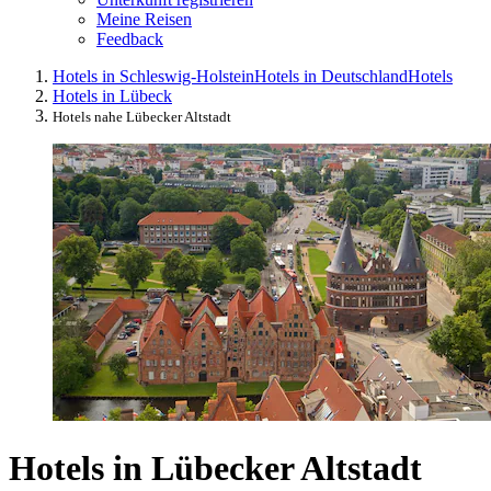
Meine Reisen
Feedback
Hotels in Schleswig-Holstein
Hotels in Deutschland
Hotels
Hotels in Lübeck
Hotels nahe Lübecker Altstadt
Hotels in Lübecker Altstadt