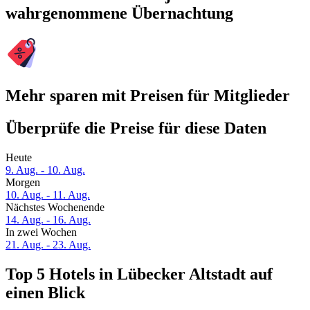
wahrgenommene Übernachtung
Mehr sparen mit Preisen für Mitglieder
Überprüfe die Preise für diese Daten
Heute
9. Aug. - 10. Aug.
Morgen
10. Aug. - 11. Aug.
Nächstes Wochenende
14. Aug. - 16. Aug.
In zwei Wochen
21. Aug. - 23. Aug.
Top 5 Hotels in Lübecker Altstadt auf
einen Blick