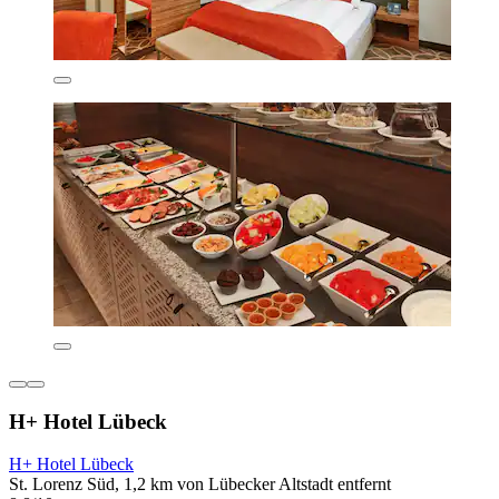
H+ Hotel Lübeck
H+ Hotel Lübeck
St. Lorenz Süd, 1,2 km von Lübecker Altstadt entfernt