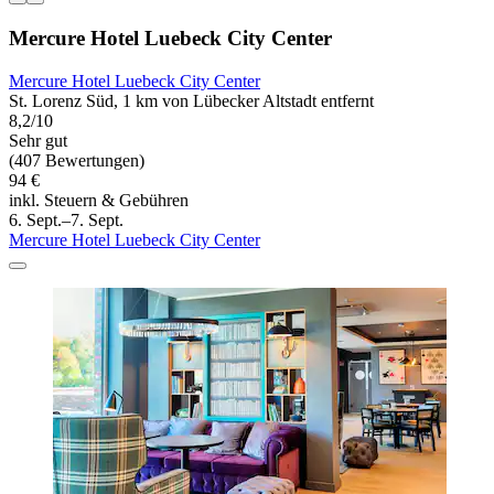
Mercure Hotel Luebeck City Center
Mercure Hotel Luebeck City Center
St. Lorenz Süd, 1 km von Lübecker Altstadt entfernt
8,2/10
Sehr gut
(407 Bewertungen)
94 €
inkl. Steuern & Gebühren
6. Sept.–7. Sept.
Mercure Hotel Luebeck City Center