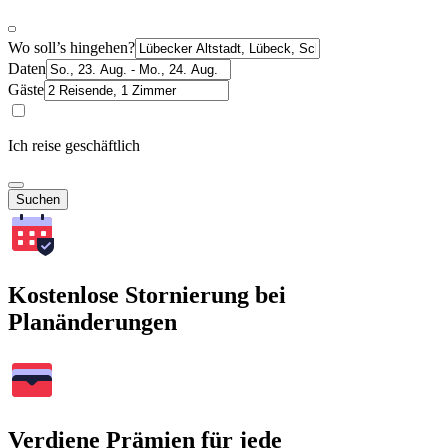
Wo soll’s hingehen?
Daten
Gäste
Ich reise geschäftlich
Suchen
Kostenlose Stornierung bei
Planänderungen
Verdiene Prämien für jede