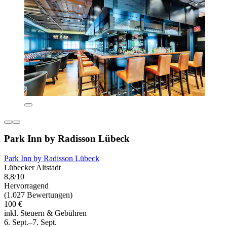
Park Inn by Radisson Lübeck
Park Inn by Radisson Lübeck
Lübecker Altstadt
8,8/10
Hervorragend
(1.027 Bewertungen)
100 €
inkl. Steuern & Gebühren
6. Sept.–7. Sept.