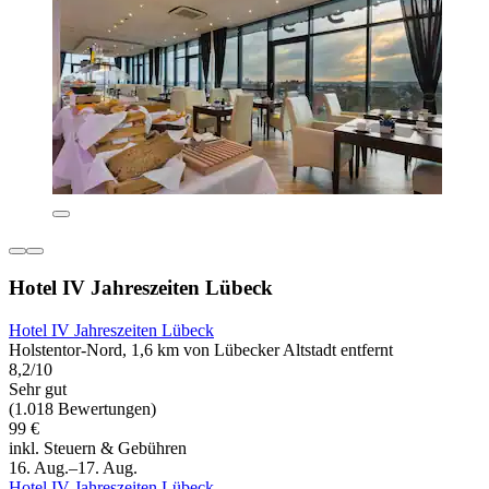
Hotel IV Jahreszeiten Lübeck
Hotel IV Jahreszeiten Lübeck
Holstentor-Nord, 1,6 km von Lübecker Altstadt entfernt
8,2/10
Sehr gut
(1.018 Bewertungen)
99 €
inkl. Steuern & Gebühren
16. Aug.–17. Aug.
Hotel IV Jahreszeiten Lübeck