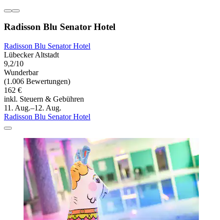
Radisson Blu Senator Hotel
Radisson Blu Senator Hotel
Lübecker Altstadt
9,2/10
Wunderbar
(1.006 Bewertungen)
162 €
inkl. Steuern & Gebühren
11. Aug.–12. Aug.
Radisson Blu Senator Hotel