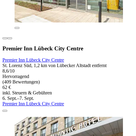
Premier Inn Lübeck City Centre
Premier Inn Lübeck City Centre
St. Lorenz Süd, 1,2 km von Lübecker Altstadt entfernt
8,6/10
Hervorragend
(409 Bewertungen)
62 €
inkl. Steuern & Gebühren
6. Sept.–7. Sept.
Premier Inn Lübeck City Centre