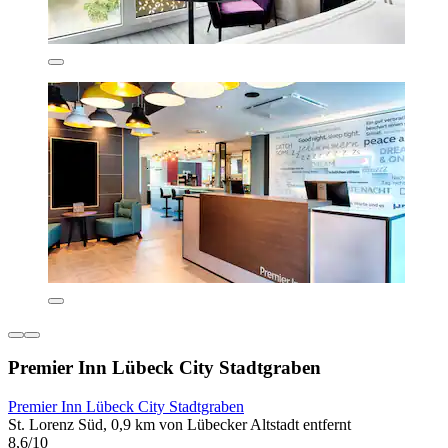
Premier Inn Lübeck City Stadtgraben
Premier Inn Lübeck City Stadtgraben
St. Lorenz Süd, 0,9 km von Lübecker Altstadt entfernt
8,6/10