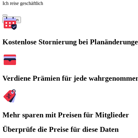
Ich reise geschäftlich
Suchen
Kostenlose Stornierung bei Planänderung
Verdiene Prämien für jede wahrgenomme
Mehr sparen mit Preisen für Mitglieder
Überprüfe die Preise für diese Daten