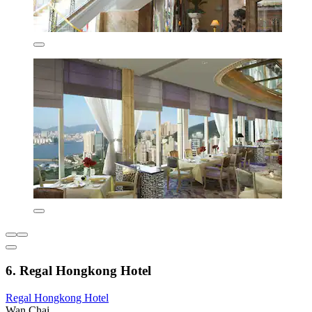
6. Regal Hongkong Hotel
Regal Hongkong Hotel
Wan Chai