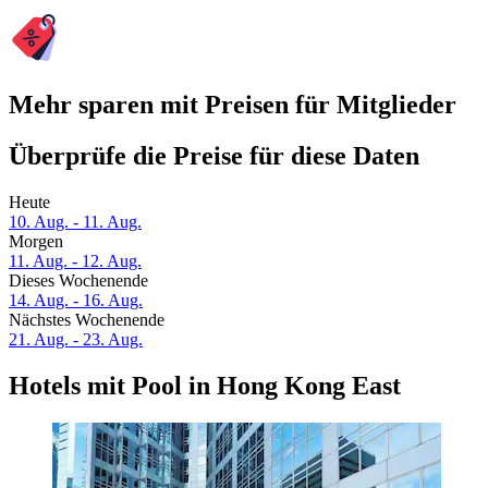
Mehr sparen mit Preisen für Mitglieder
Überprüfe die Preise für diese Daten
Heute
10. Aug. - 11. Aug.
Morgen
11. Aug. - 12. Aug.
Dieses Wochenende
14. Aug. - 16. Aug.
Nächstes Wochenende
21. Aug. - 23. Aug.
Hotels mit Pool in Hong Kong East