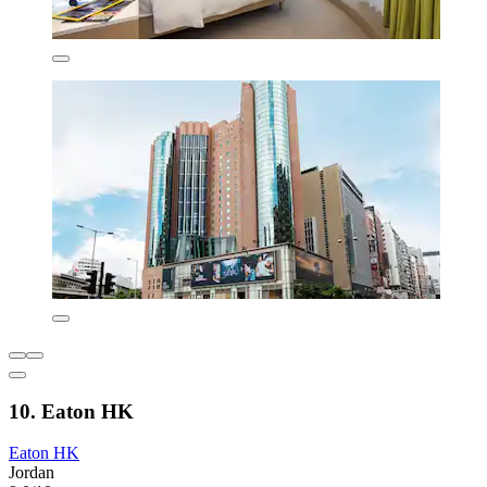
10. Eaton HK
Eaton HK
Jordan