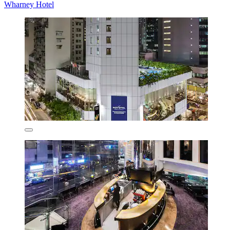
Wharney Hotel