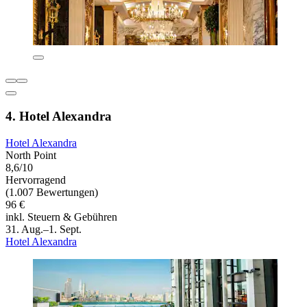
4. Hotel Alexandra
Hotel Alexandra
North Point
8,6/10
Hervorragend
(1.007 Bewertungen)
96 €
inkl. Steuern & Gebühren
31. Aug.–1. Sept.
Hotel Alexandra