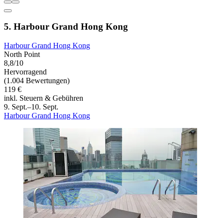
5. Harbour Grand Hong Kong
Harbour Grand Hong Kong
North Point
8,8/10
Hervorragend
(1.004 Bewertungen)
119 €
inkl. Steuern & Gebühren
9. Sept.–10. Sept.
Harbour Grand Hong Kong