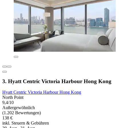
3. Hyatt Centric Victoria Harbour Hong Kong
Hyatt Centric Victoria Harbour Hong Kong
North Point
9,4/10
Außergewöhnlich
(1.202 Bewertungen)
138 €
inkl. Steuern & Gebühren