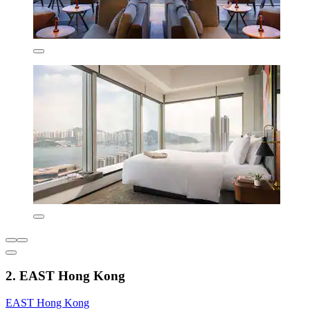
2. EAST Hong Kong
EAST Hong Kong