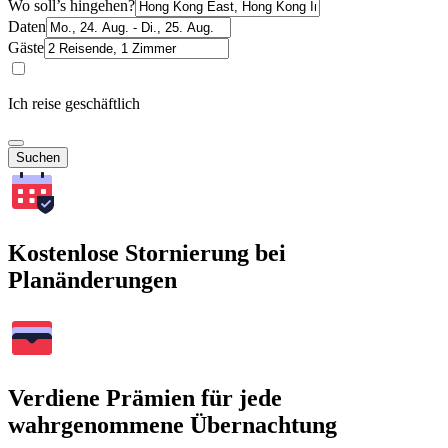
Wo soll’s hingehen?
Daten
Gäste
Ich reise geschäftlich
Suchen
Kostenlose Stornierung bei
Planänderungen
Verdiene Prämien für jede
wahrgenommene Übernachtung