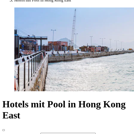
Hotels mit Pool in Hong Kong East
Hotels mit Pool in Hong Kong
East