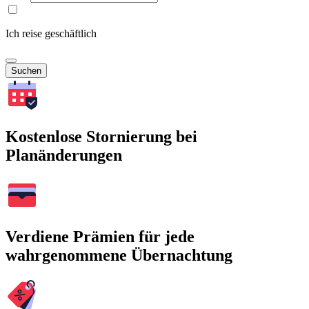
Ich reise geschäftlich
Suchen
Kostenlose Stornierung bei
Planänderungen
Verdiene Prämien für jede
wahrgenommene Übernachtung