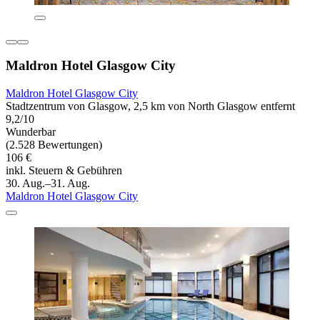
Maldron Hotel Glasgow City
Maldron Hotel Glasgow City
Stadtzentrum von Glasgow, 2,5 km von North Glasgow entfernt
9,2/10
Wunderbar
(2.528 Bewertungen)
106 €
inkl. Steuern & Gebühren
30. Aug.–31. Aug.
Maldron Hotel Glasgow City