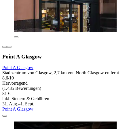
Point A Glasgow
Point A Glasgow
Stadtzentrum von Glasgow, 2,7 km von North Glasgow entfernt
8,6/10
Hervorragend
(1.435 Bewertungen)
81 €
inkl. Steuern & Gebühren
31. Aug.–1. Sept.
Point A Glasgow