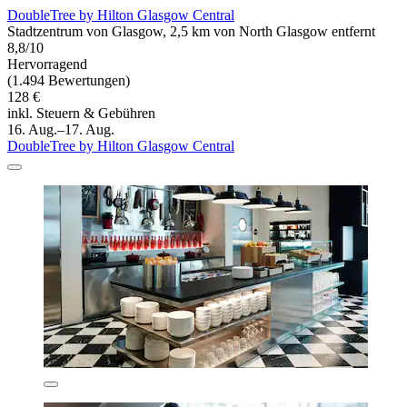
DoubleTree by Hilton Glasgow Central
Stadtzentrum von Glasgow, 2,5 km von North Glasgow entfernt
8,8/10
Hervorragend
(1.494 Bewertungen)
128 €
inkl. Steuern & Gebühren
16. Aug.–17. Aug.
DoubleTree by Hilton Glasgow Central