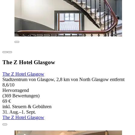
The Z Hotel Glasgow
The Z Hotel Glasgow
Stadtzentrum von Glasgow, 2,8 km von North Glasgow entfernt
8,6/10
Hervorragend
(369 Bewertungen)
69 €
inkl. Steuern & Gebühren
31. Aug.–1. Sept.
The Z Hotel Glasgow