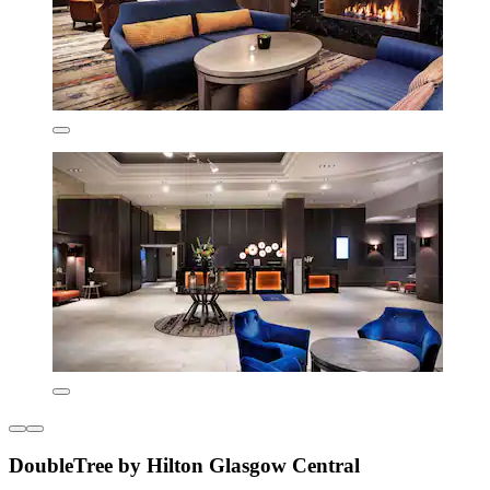
DoubleTree by Hilton Glasgow Central