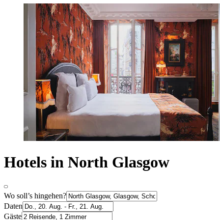
Hotels in North Glasgow
Wo soll’s hingehen?
Daten
Gäste