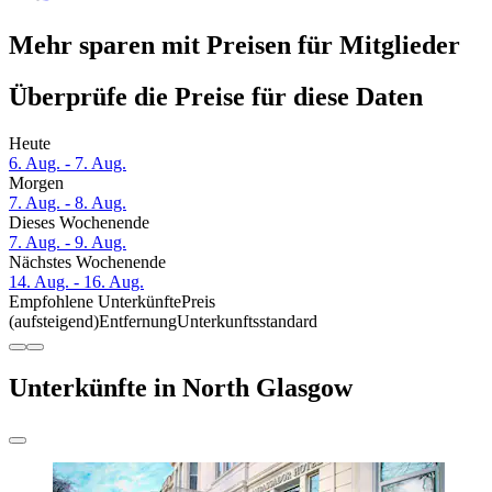
Mehr sparen mit Preisen für Mitglieder
Überprüfe die Preise für diese Daten
Heute
6. Aug. - 7. Aug.
Morgen
7. Aug. - 8. Aug.
Dieses Wochenende
7. Aug. - 9. Aug.
Nächstes Wochenende
14. Aug. - 16. Aug.
Empfohlene Unterkünfte
Preis
(aufsteigend)
Entfernung
Unterkunftsstandard
Unterkünfte in North Glasgow