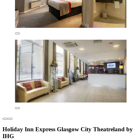
Holiday Inn Express Glasgow City Theatreland by
IHG