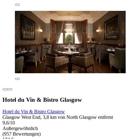
Hotel du Vin & Bistro Glasgow
Hotel du Vin & Bistro Glasgow
Glasgow West End, 3,8 km von North Glasgow entfernt
9,6/10
Außergewöhnlich
(957 Bewertungen)