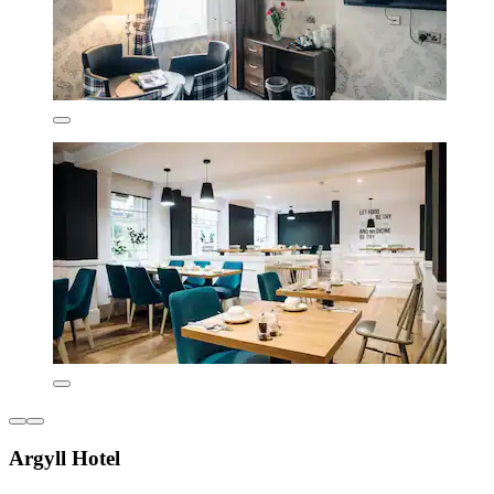
Argyll Hotel