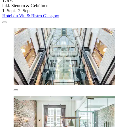
174 €
inkl. Steuern & Gebühren
1. Sept.–2. Sept.
Hotel du Vin & Bistro Glasgow