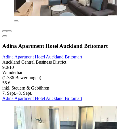
Adina Apartment Hotel Auckland Britomart
Adina Apartment Hotel Auckland Britomart
Auckland Central Business District
9,0/10
Wunderbar
(1.386 Bewertungen)
55 €
inkl. Steuern & Gebühren
7. Sept.–8. Sept.
Adina Apartment Hotel Auckland Britomart