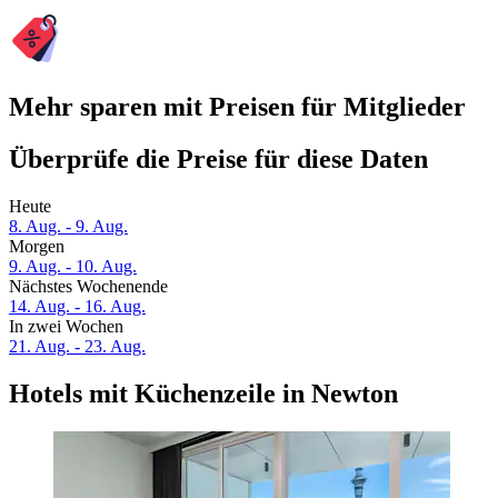
Mehr sparen mit Preisen für Mitglieder
Überprüfe die Preise für diese Daten
Heute
8. Aug. - 9. Aug.
Morgen
9. Aug. - 10. Aug.
Nächstes Wochenende
14. Aug. - 16. Aug.
In zwei Wochen
21. Aug. - 23. Aug.
Hotels mit Küchenzeile in Newton