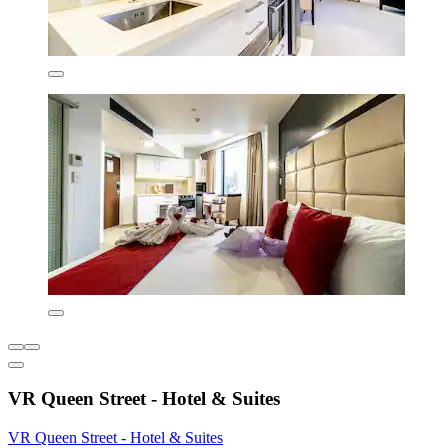
VR Queen Street - Hotel & Suites
VR Queen Street - Hotel & Suites