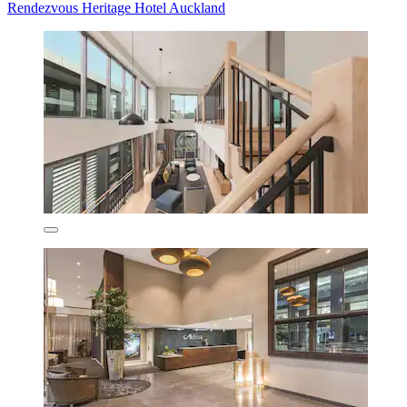
Rendezvous Heritage Hotel Auckland