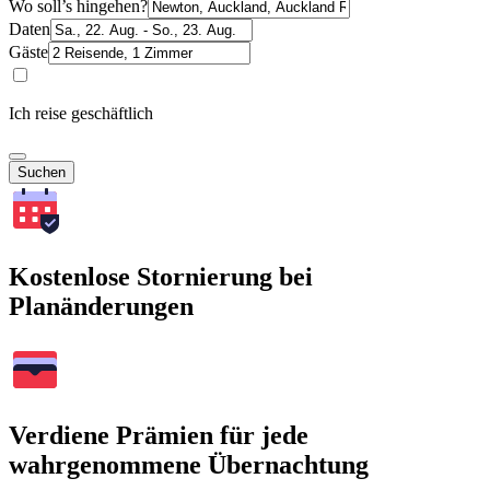
Wo soll’s hingehen?
Daten
Gäste
Ich reise geschäftlich
Suchen
Kostenlose Stornierung bei
Planänderungen
Verdiene Prämien für jede
wahrgenommene Übernachtung