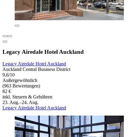
Legacy Airedale Hotel Auckland
Legacy Airedale Hotel Auckland
Auckland Central Business District
9,6/10
Außergewöhnlich
(963 Bewertungen)
82 €
inkl. Steuern & Gebühren
23. Aug.–24. Aug.
Legacy Airedale Hotel Auckland