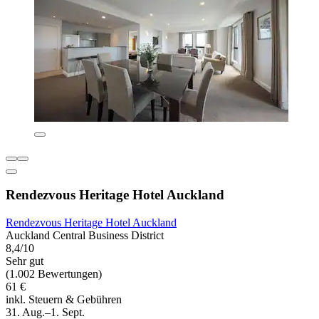
Rendezvous Heritage Hotel Auckland
Rendezvous Heritage Hotel Auckland
Auckland Central Business District
8,4/10
Sehr gut
(1.002 Bewertungen)
61 €
inkl. Steuern & Gebühren
31. Aug.–1. Sept.