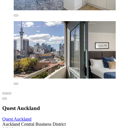
Quest Auckland
Quest Auckland
Auckland Central Business District