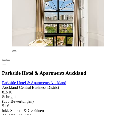
Parkside Hotel & Apartments Auckland
Parkside Hotel & Apartments Auckland
Auckland Central Business District
8,2/10
Sehr gut
(538 Bewertungen)
51 €
inkl. Steuern & Gebühren