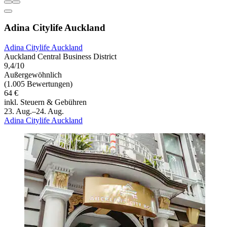
Adina Citylife Auckland
Adina Citylife Auckland
Auckland Central Business District
9,4/10
Außergewöhnlich
(1.005 Bewertungen)
64 €
inkl. Steuern & Gebühren
23. Aug.–24. Aug.
Adina Citylife Auckland