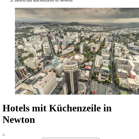
Hotels mit Küchenzeile in Newton
Hotels mit Küchenzeile in
Newton