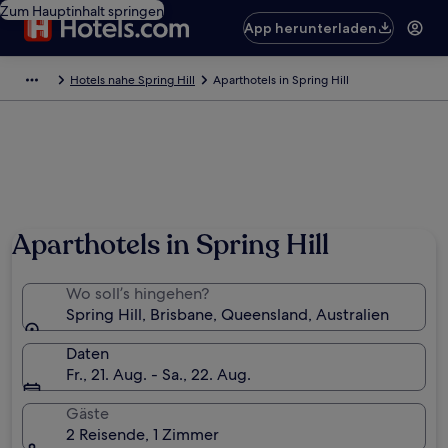
Zum Hauptinhalt springen
App herunterladen
Hotels nahe Spring Hill
Aparthotels in Spring Hill
Aparthotels in Spring Hill
Wo soll’s hingehen?
Spring Hill, Brisbane, Queensland, Australien
Daten
Fr., 21. Aug. - Sa., 22. Aug.
Gäste
2 Reisende, 1 Zimmer