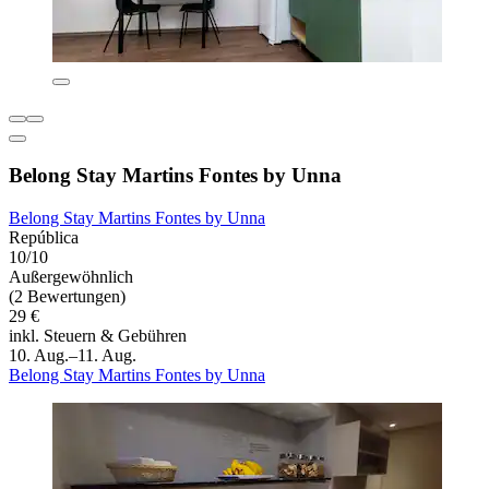
Belong Stay Martins Fontes by Unna
Belong Stay Martins Fontes by Unna
República
10/10
Außergewöhnlich
(2 Bewertungen)
29 €
inkl. Steuern & Gebühren
10. Aug.–11. Aug.
Belong Stay Martins Fontes by Unna