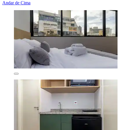
Andar de Cima