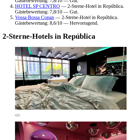
Gästebewertung: 7,8/10 — Gut.
HOTEL SP CENTRO
— 2-Sterne-Hotel in República.
Gästebewertung: 7,8/10 — Gut.
Vossa Bossa Copan
— 2-Sterne-Hotel in República.
Gästebewertung: 8,6/10 — Hervorragend.
2-Sterne-Hotels in República