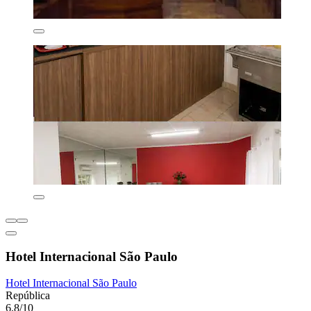
Hotel Internacional São Paulo
Hotel Internacional São Paulo
República
6,8/10