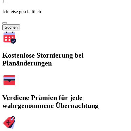
Ich reise geschäftlich
Suchen
Kostenlose Stornierung bei
Planänderungen
Verdiene Prämien für jede
wahrgenommene Übernachtung