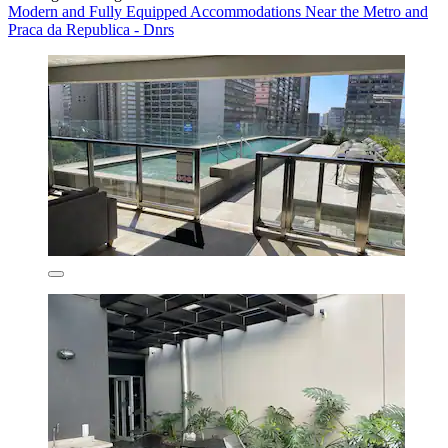
Modern and Fully Equipped Accommodations Near the Metro and
Praca da Republica - Dnrs