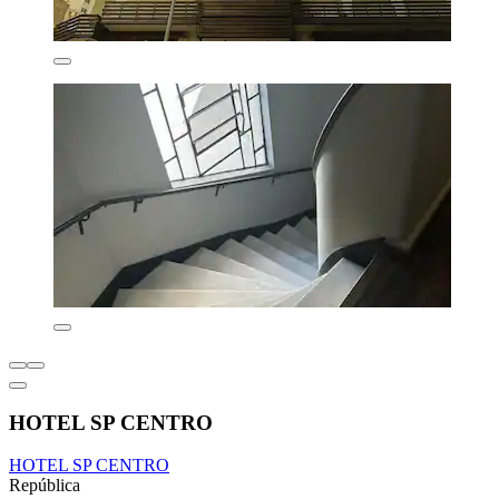
HOTEL SP CENTRO
HOTEL SP CENTRO
República