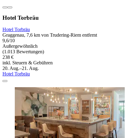
Hotel Torbräu
Hotel Torbräu
Graggenau, 7,6 km von Trudering-Riem entfernt
9,6/10
Außergewöhnlich
(1.013 Bewertungen)
238 €
inkl. Steuern & Gebühren
20. Aug.–21. Aug.
Hotel Torbräu