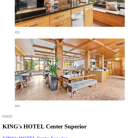
KING's HOTEL Center Superior