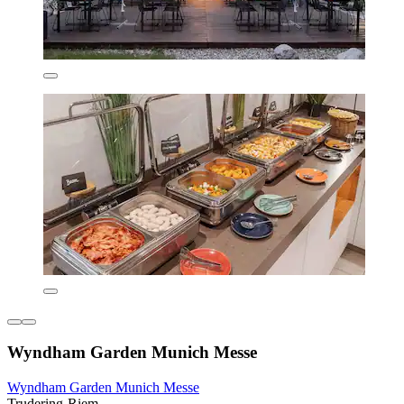
Wyndham Garden Munich Messe
Wyndham Garden Munich Messe
Trudering-Riem