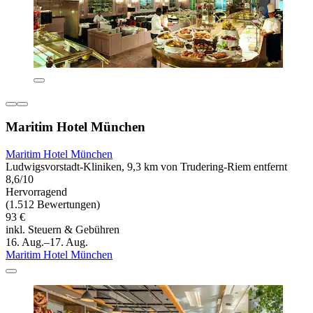
Maritim Hotel München
Maritim Hotel München
Ludwigsvorstadt-Kliniken, 9,3 km von Trudering-Riem entfernt
8,6/10
Hervorragend
(1.512 Bewertungen)
93 €
inkl. Steuern & Gebühren
16. Aug.–17. Aug.
Maritim Hotel München