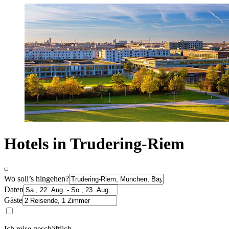
Hotels in Trudering-Riem
Wo soll’s hingehen?
Daten
Gäste
Ich reise geschäftlich