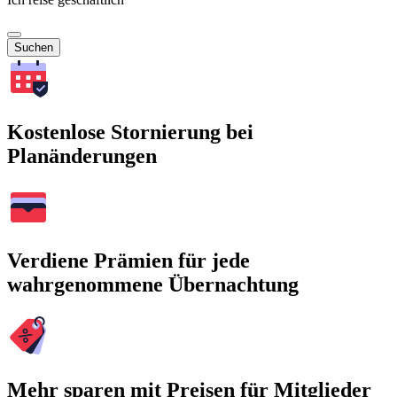
Suchen
Kostenlose Stornierung bei
Planänderungen
Verdiene Prämien für jede
wahrgenommene Übernachtung
Mehr sparen mit Preisen für Mitglieder