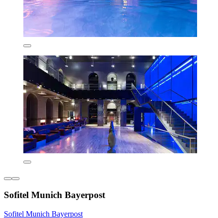
Sofitel Munich Bayerpost
Sofitel Munich Bayerpost