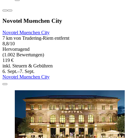
Novotel Muenchen City
Novotel Muenchen City
7 km von Trudering-Riem entfernt
8,8/10
Hervorragend
(1.002 Bewertungen)
119 €
inkl. Steuern & Gebühren
6. Sept.–7. Sept.
Novotel Muenchen City