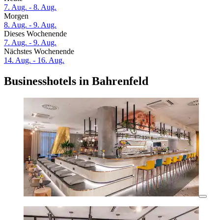
7. Aug. - 8. Aug.
Morgen
8. Aug. - 9. Aug.
Dieses Wochenende
7. Aug. - 9. Aug.
Nächstes Wochenende
14. Aug. - 16. Aug.
Businesshotels in Bahrenfeld