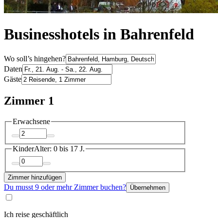
Businesshotels in Bahrenfeld
Wo soll’s hingehen?
Daten
Gäste
Zimmer 1
Erwachsene
Kinder
Alter: 0 bis 17 J.
Zimmer hinzufügen
Du musst 9 oder mehr Zimmer buchen?
Übernehmen
Ich reise geschäftlich