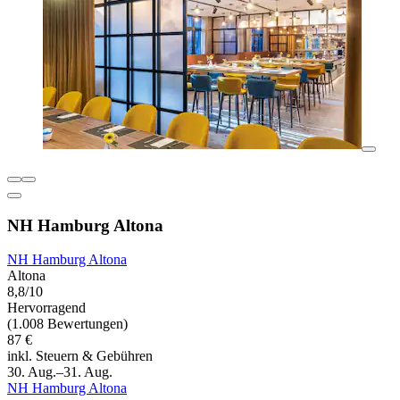
NH Hamburg Altona
NH Hamburg Altona
Altona
8,8/10
Hervorragend
(1.008 Bewertungen)
87 €
inkl. Steuern & Gebühren
30. Aug.–31. Aug.
NH Hamburg Altona